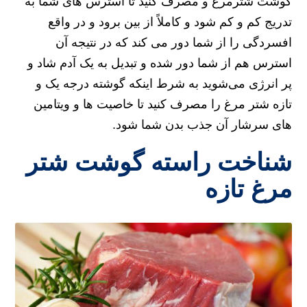
گوشت شترمرغ و مصرف کنید تا استرس های شما به
تدریج کم و کم شود و کاملاً از بین برود و در واقع
افسردگی را از شما دور می کند که در نتیجه آن
استرس هم از شما دور شده و تبدیل به یک آدم شاد و
پر انرژی می‌شوید به شرط اینکه گوشته درجه یک و
تازه شتر مرغ را مصرف کنید تا خاصیت ها و ویتامین
های سرشار آن جذب بدن شما شود.
شناخت راسته گوشت شتر
مرغ تازه