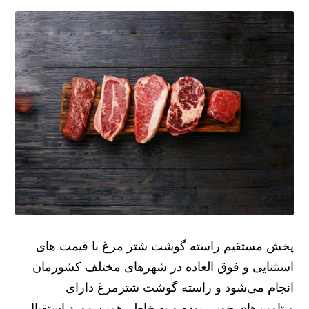
پخش مستقیم راسته گوشت شتر مرغ با قیمت های
استثنایی و فوق العاده در شهرهای مختلف کشورمان
انجام می‌شود و راسته گوشت شترمرغ دارای
ویتامین‌های خوبی بوده و به خاطر همین مورد استقبال