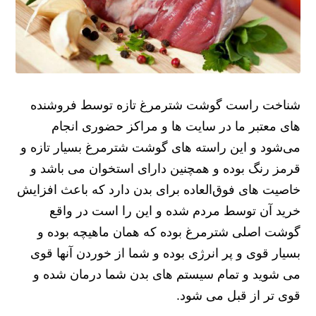
شناخت راست گوشت شترمرغ تازه توسط فروشنده
های معتبر ما در سایت ها و مراکز حضوری انجام
می‌شود و این راسته های گوشت شترمرغ بسیار تازه و
قرمز رنگ بوده و همچنین دارای استخوان می باشد و
خاصیت های فوق‌العاده برای بدن دارد که باعث افزایش
خرید آن توسط مردم شده و این را است در واقع
گوشت اصلی شترمرغ بوده که همان ماهیچه بوده و
بسیار قوی و پر انرژی بوده و شما از خوردن آنها قوی
می شوید و تمام سیستم های بدن شما درمان شده و
قوی تر از قبل می شود.