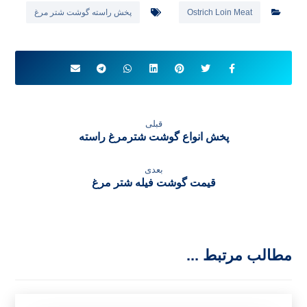
Ostrich Loin Meat
پخش راسته گوشت شتر مرغ
قبلی
پخش انواع گوشت شترمرغ راسته
بعدی
قیمت گوشت فیله شتر مرغ
مطالب مرتبط ...