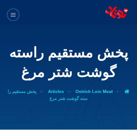
پخش مستقیم راسته
گوشت شتر مرغ
Ostrich Loin Meat
Articles
پخش مستقیم را
سته گوشت شتر مرغ