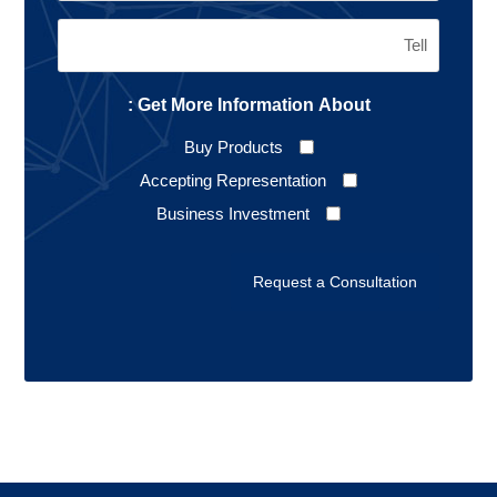
Get More Information About :
Buy Products
Accepting Representation
Business Investment