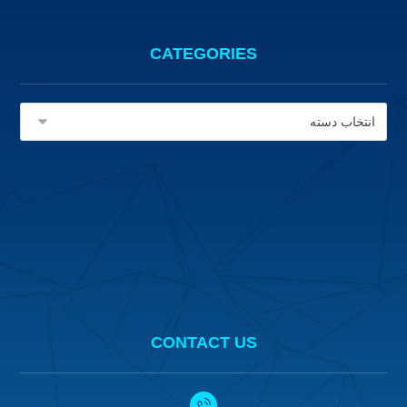
CATEGORIES
CONTACT US