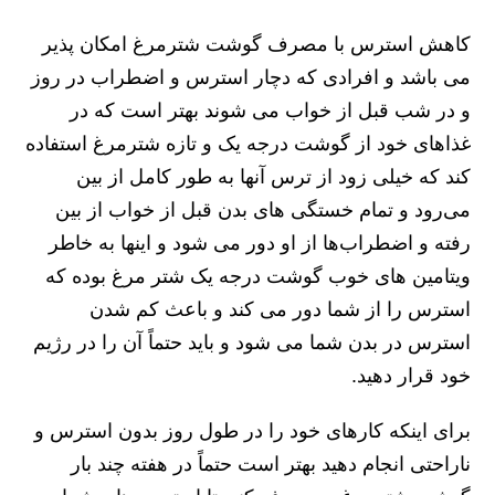
کاهش استرس با مصرف گوشت شترمرغ امکان پذیر
می باشد و افرادی که دچار استرس و اضطراب در روز
و در شب قبل از خواب می شوند بهتر است که در
غذاهای خود از گوشت درجه یک و تازه شترمرغ استفاده
کند که خیلی زود از ترس آنها به طور کامل از بین
می‌رود و تمام خستگی های بدن قبل از خواب از بین
رفته و اضطراب‌ها از او دور می شود و اینها به خاطر
ویتامین های خوب گوشت درجه یک شتر مرغ بوده که
استرس را از شما دور می کند و باعث کم شدن
استرس در بدن شما می شود و باید حتماً آن را در رژیم
خود قرار دهید.
برای اینکه کارهای خود را در طول روز بدون استرس و
ناراحتی انجام دهید بهتر است حتماً در هفته چند بار