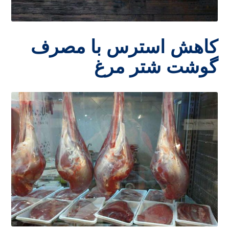
کاهش استرس با مصرف
گوشت شتر مرغ