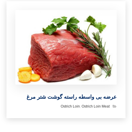
عرضه بی واسطه راسته گوشت شتر مرغ
Ostrich Loin
,
Ostrich Loin Meat