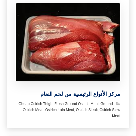
مركز الأنواع الرئيسية من لحم النعام
Cheap Ostrich Thigh
,
Fresh Ground Ostrich Meat
,
Ground
Ostrich Meat
,
Ostrich Loin Meat
,
Ostrich Steak
,
Ostrich Stew
Meat