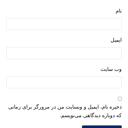
نام
ایمیل
وب‌ سایت
ذخیره نام، ایمیل و وبسایت من در مرورگر برای زمانی
که دوباره دیدگاهی می‌نویسم.