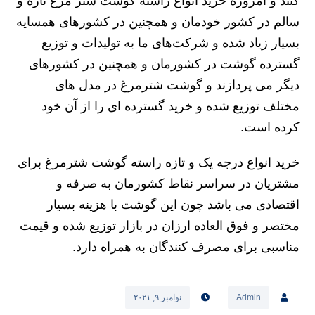
کنند و امروزه خرید انواع راسته گوشت شتر مرغ تازه و
سالم در کشور خودمان و همچنین در کشورهای همسایه
بسیار زیاد شده و شرکت‌های ما به تولیدات و توزیع
گسترده گوشت در کشورمان و همچنین در کشورهای
دیگر می پردازند و گوشت شترمرغ در مدل های
مختلف توزیع شده و خرید گسترده ای را از آن خود
کرده است.
خرید انواع درجه یک و تازه راسته گوشت شترمرغ برای
مشتریان در سراسر نقاط کشورمان به صرفه و
اقتصادی می باشد چون این گوشت با هزینه بسیار
مختصر و فوق العاده ارزان در بازار توزیع شده و قیمت
مناسبی برای مصرف کنندگان به همراه دارد.
Admin
نوامبر ۹, ۲۰۲۱