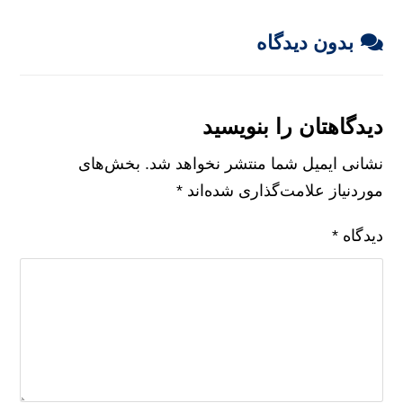
بدون دیدگاه
دیدگاهتان را بنویسید
نشانی ایمیل شما منتشر نخواهد شد.
بخش‌های
موردنیاز علامت‌گذاری شده‌اند
*
دیدگاه
*