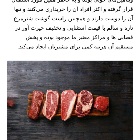
قرار گرفته و اکثر افراد آن را خریداری می‌کنند و تنها
آن را دوست دارند و همچنین راست گوشت شترمرغ
تازه و سالم با قیمت استثنایی و تخفیف حیرت آور در
قصابی ها و مراکز معتبر ما موجود بوده و پخش
مستقیم آن هزینه کمی برای مشتریان ایجاد می‌کند.