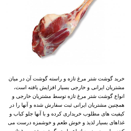
خرید گوشت شتر مرغ تازه و راسته گوشت آن در میان
مشتریان ایرانی و خارجی بسیار افزایش یافته است،
انواع گوشت شتر مرغ تازه توسط مشتریان خارجی و
همچنین مشتریان ایرانی ثبت سفارش شده و آنها را در
کیفیت های مطلوب خریداری کرده و با آنها جلو کباب و
غذاهای بسیار لذیذ و خوش طعم و خوشمزه درست می