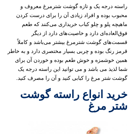
راسته درجه یک و تازه گوشت شترمرغ معروف و
محبوب بوده و افراد زیادی آن را برای درست کردن
ماهیچه پلو و چلو کباب خریداری می‌کنند که طعم
فوق‌العاده‌ای دارد و خاصیت‌های دارد از دیگر
قسمت‌های گوشت شترمرغ بیشتر می‌باشد و کاملاً
قرمز رنگ بوده و چربی بسیار مختصری دارد و به خاطر
همین خوشمزه و خوش طعم بوده و خوردن آن برای
شما لذیذ می باشد و می توانید این راسته درجه یک
گوشت شتر مرغ را کبابی کنید و آن را مصرف کنید.
خرید انواع راسته گوشت
شتر مرغ