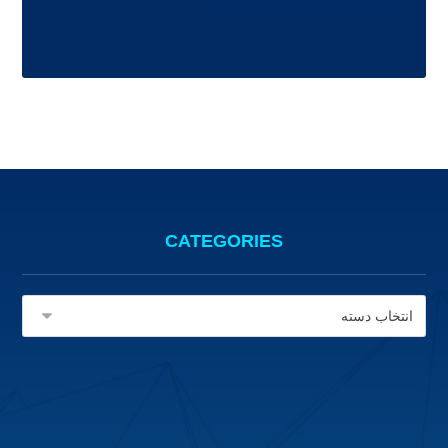
CATEGORIES