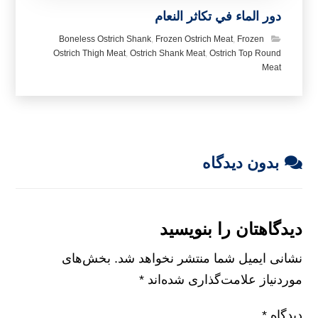
دور الماء في تكاثر النعام
Boneless Ostrich Shank
,
Frozen Ostrich Meat
,
Frozen
Ostrich Thigh Meat
,
Ostrich Shank Meat
,
Ostrich Top Round
Meat
بدون دیدگاه
دیدگاهتان را بنویسید
نشانی ایمیل شما منتشر نخواهد شد.
بخش‌های
موردنیاز علامت‌گذاری شده‌اند
*
دیدگاه
*