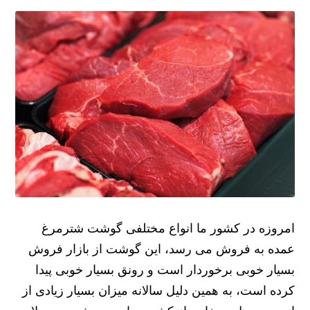
امروزه در کشور ما انواع مختلفی گوشت شترمرغ
عمده به فروش می رسد، این گوشت از بازار فروش
بسیار خوبی برخوردار است و رونق بسیار خوبی پیدا
کرده است، به همین دلیل سالانه میزان بسیار زیادی از