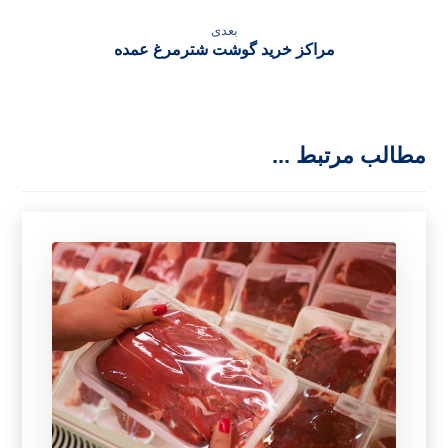
بعدی
مراکز خرید گوشت شترمرغ عمده
مطالب مرتبط ...