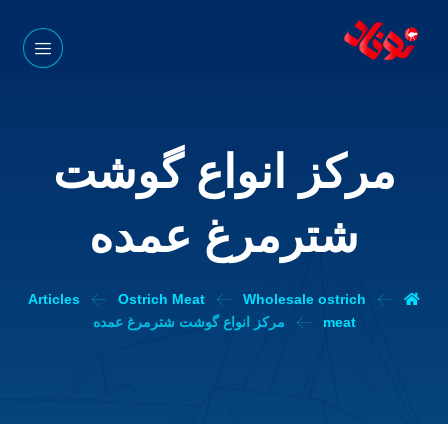
مرکز انواع گوشت
شترمرغ عمده
Articles
Ostrich Meat
Wholesale ostrich
meat
مرکز انواع گوشت شترمرغ عمده