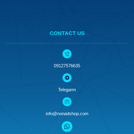
CONTACT US
09127576635
Telegarm
info@nonadshop.com