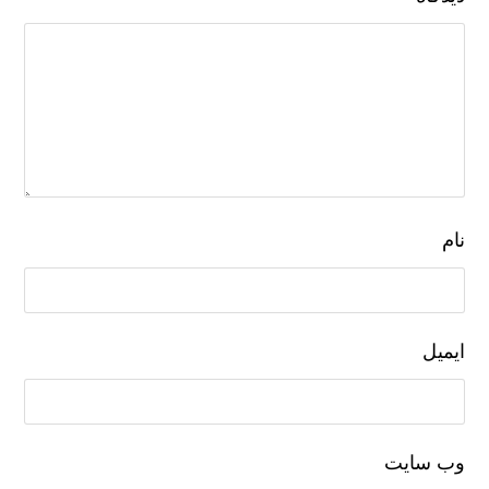
نام
ایمیل
وب‌ سایت