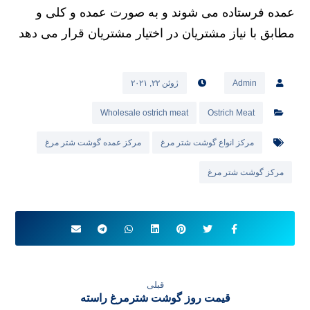
عمده فرستاده می شوند و به صورت عمده و کلی و
مطابق با نیاز مشتریان در اختیار مشتریان قرار می دهد
Admin
ژوئن ۲۲, ۲۰۲۱
Wholesale ostrich meat
Ostrich Meat
مرکز انواع گوشت شتر مرغ
مرکز عمده گوشت شتر مرغ
مرکز گوشت شتر مرغ
قبلی
قیمت روز گوشت شترمرغ راسته