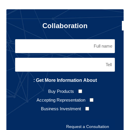
Collaboration
Get More Information About :
Buy Products
Accepting Representation
Business Investment