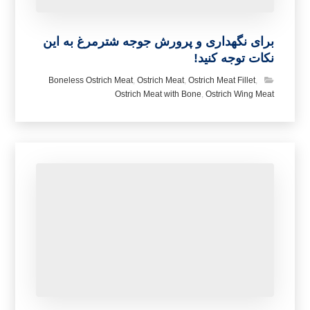
برای نگهداری و پرورش جوجه شترمرغ به این
نکات توجه کنید!
Boneless Ostrich Meat
,
Ostrich Meat
,
Ostrich Meat Fillet
,
Ostrich Meat with Bone
,
Ostrich Wing Meat