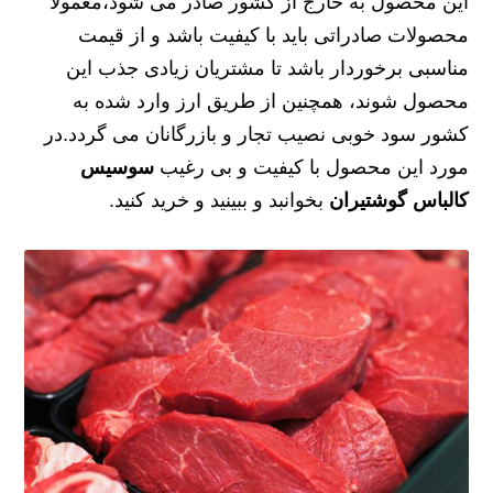
این محصول به خارج از کشور صادر می شود،معمولا
محصولات صادراتی باید با کیفیت باشد و از قیمت
مناسبی برخوردار باشد تا مشتریان زیادی جذب این
محصول شوند، همچنین از طریق ارز وارد شده به
کشور سود خوبی نصیب تجار و بازرگانان می گردد.در
مورد این محصول با کیفیت و بی رغیب
سوسیس
کالباس گوشتیران
بخوانبد و ببینید و خرید کنید.