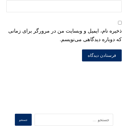
ذخیره نام، ایمیل و وبسایت من در مرورگر برای زمانی
که دوباره دیدگاهی می‌نویسم.
فرستادن دیدگاه
Search
جستجو