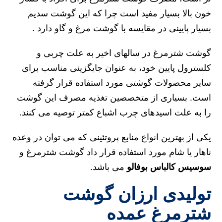
خون بالا بسیار مفید است چرا که این گوشت سدیم
بسیار پایینی در مقایسه با گوشت مرغ و گاو دارد .
گوشت شترمرغ در سالهای اخیر به علت چربی و
کلسترول پایین خود، به عنوان جایگزینی مناسب برای
سایر محصولات گوشتی مورد استفاده قرار گرفته
است. بسیاری از متخصصین تغذیه مصرف این گوشت
را به علت اسیدهای چرب اشباع کمتر توصیه می کنند.
یکی از بهترین انواع منابع پروتئینی که می توان در وعده
ناهار یا شام مورد استفاده قرار داد گوشت شترمرغ و
سوسیس کالباس بوفالو
می باشد.
تولیدی ارزان گوشت
شترمرغ عمده