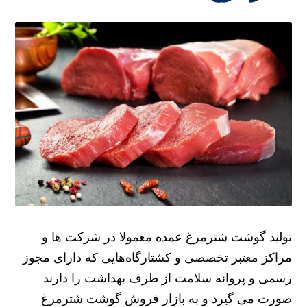
تولید گوشت شترمرغ عمده معمولا در شرکت ها و
مراکز معتبر تخصصی و کشتارگاه‌هایی که دارای مجوز
رسمی و پروانه سلامت از طرف بهداشت را دارند
صورت می گیرد و به بازار فروش گوشت شترمرغ