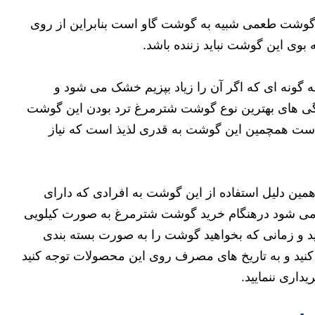
گوشت طعمی شبیه به گوشت گاو است بنابراین از روی
 بوی این گوشت نباید زننده باشد.
گونه ای که اگر آن را زیاد بپزیم خشک می شود و
ژگی های بهترین نوع گوشت شترمرغ ترد بودن این گوشت
ست همچمین این گوشت به قدری لذیذ است که نیاز
ن دلیل استفاده از این گوشت به افرادی که دارای
می شود درهنگام خرید گوشت شترمرغ به صورت کیلویی
ید و زمانی که بخواهید گوشت را به صورت بسته بندی
ه کنید و به تاریخ های مصرف روی این محصولات توجه کنید
داری ننمایید.