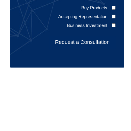
Buy Products
Accepting Representation
Business Investment