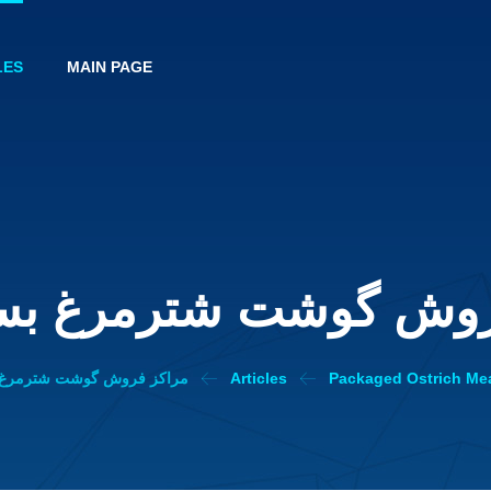
LES
MAIN PAGE
روش گوشت شترمرغ بست
Packaged Ostrich Me
Articles
مراکز فروش گوشت شترمرغ ب