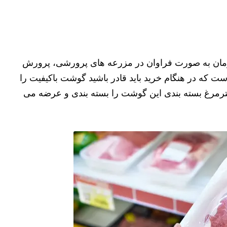
رمان به صورت فراوان در مزرعه های پرورشی، پرورش
ت که در هنگام خرید باید قادر باشید گوشت باکیفیت را
رمرغ بسته بندی این گوشت را بسته بندی و عرضه می