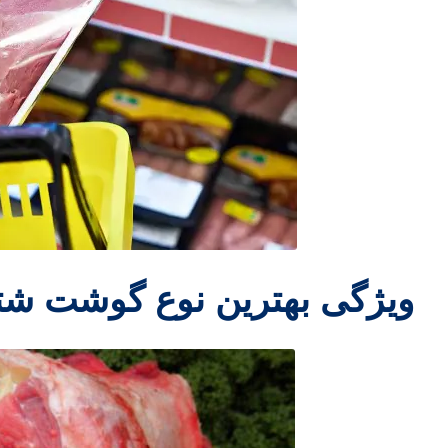
ویژگی بهترین نوع گوشت شت