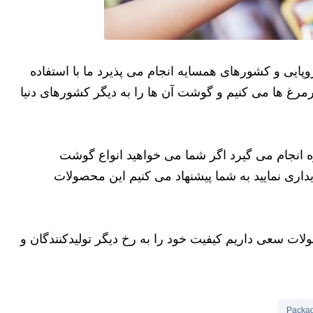
یی و کشورهای همسایه انجام می پذیرد ما با استفاده
شترمرغ ها می کنیم و گوشت آن ها را به دیگر کشورهای دنیا
 انجام می گیرد اگر شما می خواهید انواع گوشت
اری نمایید به شما پیشنهاد می کنیم این محصولات
لات سعی داریم کیفیت خود را به رخ دیگر تولیدکنندگان و
Packag