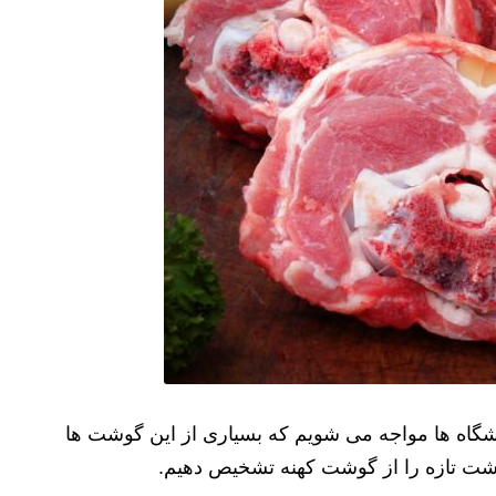
وشگاه ها مواجه می شویم که بسیاری از این گوشت ها
گوشت تازه را از گوشت کهنه تشخیص دهیم.