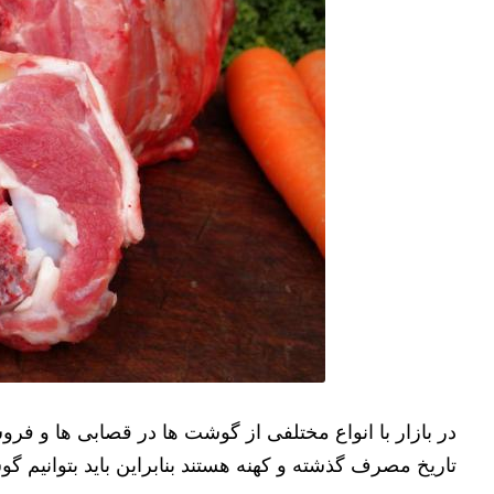
در بازار با انواع مختلفی از گوشت ها در قصابی ها و فر
تاریخ مصرف گذشته و کهنه هستند بنابراین باید بتوانیم 