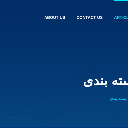
ABOUT US
CONTACT US
ARTIC
ه بندی
سته بندی