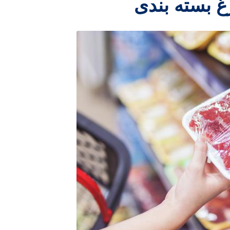
 بسته بندی