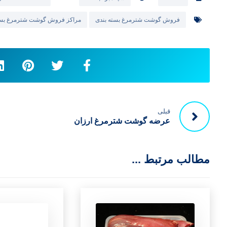
فروش گوشت شترمرغ بسته بندی
مراکز فروش گوشت شترمرغ بست
قبلی
عرضه گوشت شترمرغ ارزان
مطالب مرتبط ...