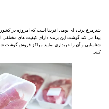
شترمرغ پرنده ای بومی افریقا است که امروزه در کشو
پیدا می کند گوشت این پرنده دارای کیفیت های مختلفی اس
شناسایی و آن را خریداری نمایید مراکز فروش گوشت شت
کنند.