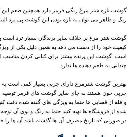
گوشت تازه شتر مرغ رنگی قرمز دارد همچنین طعم این 
رنگ و ظاهر می توان به تازه بودن این گوشت پی برد البته
گوشت شتر مرغ بر خلاف سایر پرندگان بسیار ترد است به 
کیفیت خود را از دست می دهد به همین دلیل یکی از وی
است، گوشت این پرنده بیشتر برای کبابی کردن مناسب ا
چندانی به طعم دهنده ها ندارد.
بهترین گوشت شترمرغ دارای چربی بسیار کمی است به همی
چربی خون هستند به جای سایر گوشت های قرمز توصیه 
و فله از قصابی ها حتما به ویژگی های گفته شده دقت کن
شده از فروشگاه ها تهیه کنید حتما به رنگ و بوی آن توج
در صورتی که تاریخ مصرف آن ها گذشته باشد آن ها را خری