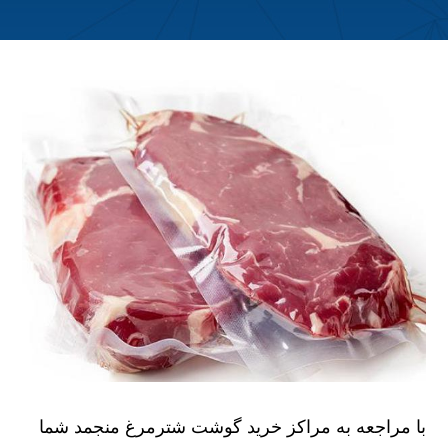
با مراجعه به مراکز خرید گوشت شترمرغ منجمد شما