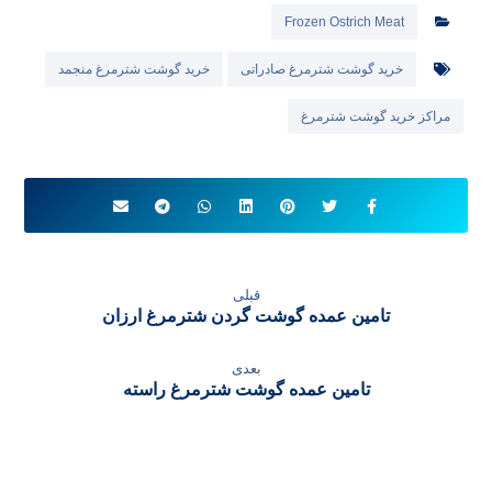
Frozen Ostrich Meat
خرید گوشت شترمرغ صادراتی
خرید گوشت شترمرغ منجمد
مراکز خرید گوشت شترمرغ
قبلی
تامین عمده گوشت گردن شترمرغ ارزان
بعدی
تامین عمده گوشت شترمرغ راسته