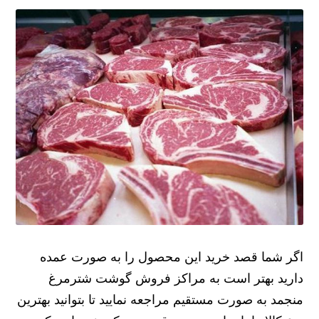
اگر شما قصد خرید این محصول را به صورت عمده
دارید بهتر است به مراکز فروش گوشت شترمرغ
منجمد به صورت مستقیم مراجعه نمایید تا بتوانید بهترین