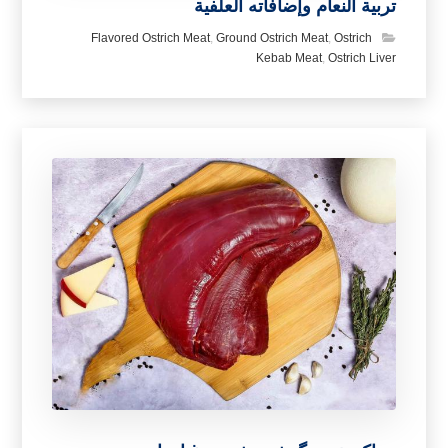
تربية النعام وإضافاته العلفية
Flavored Ostrich Meat
,
Ground Ostrich Meat
,
Ostrich
Kebab Meat
,
Ostrich Liver