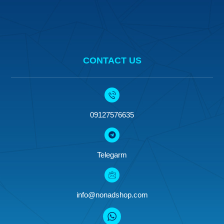
CONTACT US
09127576635
Telegarm
info@nonadshop.com