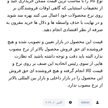
نوع کالا را با مناسب ترین قیمت ممکن خریداری کنید و
از تخفیفات استثنایی که گاهی اوقات فروشندگان بر
روی نرخ محصولات خود اعمال می کنند بهره مند شوید
و در نهایت با حذف واسطه‌ ها و دلال‌ ها خرید مقرون به
صرفه از نظر اقتصادی انجام دهید.
قیمت این محصول در بازار تعیین و تصویب شده و هیچ
فروشنده ای حق فروش محصول بالاتر از نرخ مصوب
ندارد البته باید دقت و توجه داشته باشید که نظارت‌
هایی از سوی رئیس اتحادیه این صنف بر روی نرخ و
قیمت کالا انجام گرفته و هیچ فروشنده ای حق فروش
این محصول را در بازار داخلی و بازار بین المللی بالاتر
از نرخ مصوب ندارد.
Admin
اکتبر ۱۰, ۲۰۲۱