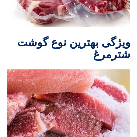
ویژگی بهترین نوع گوشت
شترمرغ