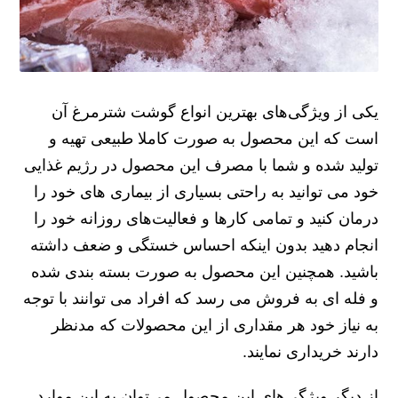
یکی از ویژگی‌های بهترین انواع گوشت شترمرغ آن
است که این محصول به صورت کاملا طبیعی تهیه و
تولید شده و شما با مصرف این محصول در رژیم غذایی
خود می توانید به راحتی بسیاری از بیماری‌ های خود را
درمان کنید و تمامی کارها و فعالیت‌های روزانه خود را
انجام دهید بدون اینکه احساس خستگی و ضعف داشته
باشید. همچنین این محصول به صورت بسته بندی شده
و فله ای به فروش می رسد که افراد می‌ توانند با توجه
به نیاز خود هر مقداری از این محصولات که مدنظر
دارند خریداری نمایند.
از دیگر ویژگی‌های این محصول می‌توان به این موارد