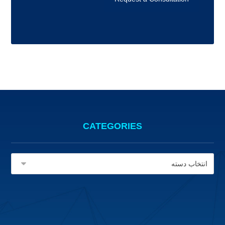
CATEGORIES