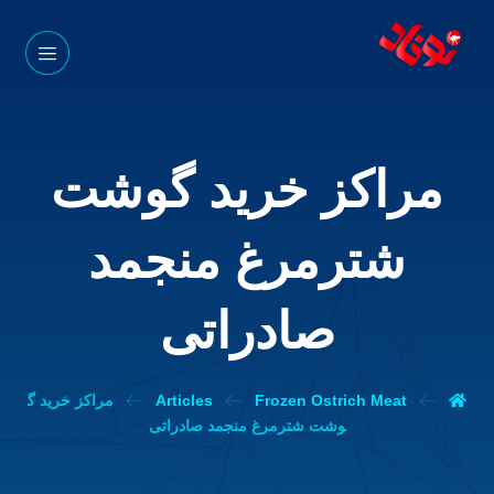
مراکز خرید گوشت
شترمرغ منجمد
صادراتی
Frozen Ostrich Meat
Articles
مراکز خرید گ
وشت شترمرغ منجمد صادراتی