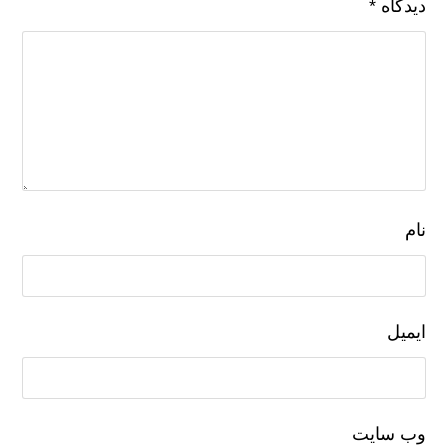
دیدگاه
*
نام
ایمیل
وب‌ سایت