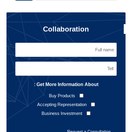
Collaboration
Get More Information About :
Buy Products
Accepting Representation
Business Investment