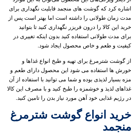
اشاره کرد که گوشت های منجمد قابلیت نگهداری برای
مدت زمان طولانی را داشته است اما بهتر است پس از
خرید این کالا را درون فریزر نگهداری کنید تا بتوانید
برای مدت طولانی استفاده کنید بدون اینکه تغییری در
کیفیت و طعم و خاص محصول ایجاد شود.
از گوشت شترمرغ برای تهیه و طبخ انواع غذاها و
خورش ها استفاده می شود این محصول دارای طعم و
مزه بسیار لذیذی بوده و شما می توانید با استفاده از آن
غذاهای لذیذ و خوشمزه را طبخ کنید و با مصرف این کالا
در رژیم غذایی خود آهن مورد نیاز بدن را تامین کنید.
خرید انواع گوشت شترمرغ
منجمد