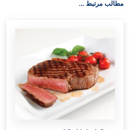
مطالب مرتبط ...