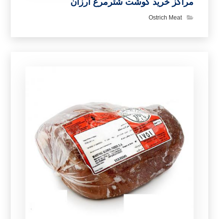
مراکز خرید گوشت شترمرغ ارزان
Ostrich Meat