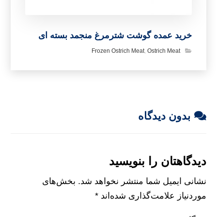
خرید عمده گوشت شترمرغ منجمد بسته ای
Frozen Ostrich Meat
,
Ostrich Meat
بدون دیدگاه
دیدگاهتان را بنویسید
نشانی ایمیل شما منتشر نخواهد شد.
بخش‌های
موردنیاز علامت‌گذاری شده‌اند
*