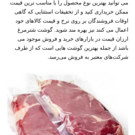
می توانید بهترین نوع محصول را با مناسب ترین قیمت
ممکن خریداری کنید و از تخفیفات استثنایی که گاهی
اوقات فروشندگان بر روی نرخ و قیمت کالاهای خود
اعمال می‌ کنند نیز بهره مند شوید. گوشت شترمرغ
ارزان قیمت در بازارهای خرید و فروش موجود می
باشد از جمله بهترین گوشت هایی است که از طرف
شرکت‌های معتبر به فروش می‌رسد.