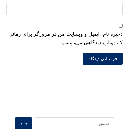
ذخیره نام، ایمیل و وبسایت من در مرورگر برای زمانی
که دوباره دیدگاهی می‌نویسم.
فرستادن دیدگاه
Search
جستجو