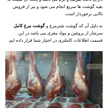
بقیه گوشت ها سریع انجام می شود و نیز از فروش
بالایی برخوردار است.
به دلیل آن که گوشت شترمرغ و
گوشت مرغ کامل
سرشار از پروتئین و مواد مغزی می باشد در این
قسمت اطلاعات کاملتری در اختیار شما قرار داده ایم.