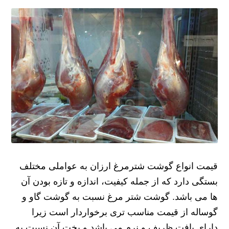
قیمت انواع گوشت شترمرغ ارزان به عواملی مختلف
بستگی دارد که از جمله کیفیت، اندازه و تازه بودن آن
ها می باشد. گوشت شتر مرغ نسبت به گوشت گاو و
گوساله از قیمت مناسب تری برخواردار است زیرا
دارای بافت ظریف و نرم می باشد و پخت آن نسبت به