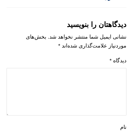
قیمت مناسب گوشت شترمرغ منجمد
Frozen Ostrich Meat
بدون دیدگاه
دیدگاهتان را بنویسید
نشانی ایمیل شما منتشر نخواهد شد.
بخش‌های
موردنیاز علامت‌گذاری شده‌اند
*