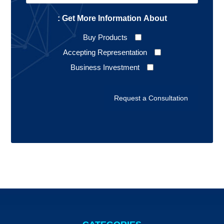
Collaboration
Get More Information About :
Buy Products
Accepting Representation
Business Investment