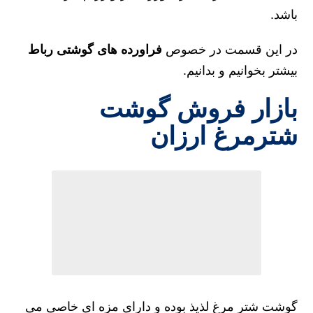
باشد.
در این قسمت در خصوص
فراورده های گوشتی رباط
بیشتر بخوانیم و بدانیم.
بازار فروش گوشت
شترمرغ ارزان