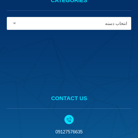
CATEGORIES