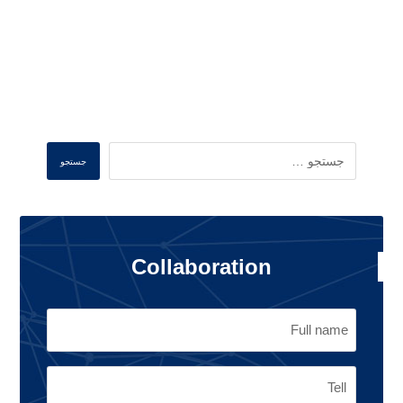
ذخیره نام، ایمیل و وبسایت من در مرورگر برای زمانی
که دوباره دیدگاهی می‌نویسم.
فرستادن دیدگاه
Search
جستجو