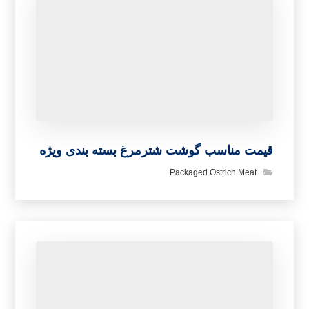
بعدی
فروشنده بزرگ گوشت شتر مرغ ارزان
مطالب مرتبط ...