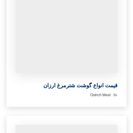
قیمت مناسب گوشت شترمرغ بسته بندی ویژه
Packaged Ostrich Meat