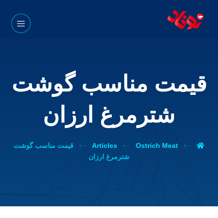
قیمت مناسب گوشت
شترمرغ ارزان
Ostrich Meat
Articles
قیمت مناسب گوشت
شترمرغ ارزان