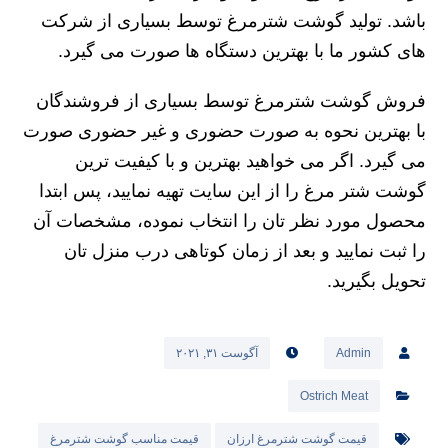
گوشت شتر مرغ لذیذ بوده و دارای مزه ای خاصی می
باشد. تولید گوشت شترمرغ توسط بسیاری از شرکت
های کشور ما با بهترین دستگاه ها صورت می گیرد.
فروش گوشت شترمرغ توسط بسیاری از فروشندگان
با بهترین نحوه به صورت حضوری و غیر حضوری صورت
می گیرد. اگر می خواهید بهترین و با کیفیت ترین
گوشت شتر مرغ را از این سایت تهیه نمایید، پس ابتدا