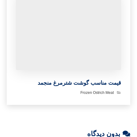
قیمت انواع گوشت شترمرغ ارزان
Ostrich Meat