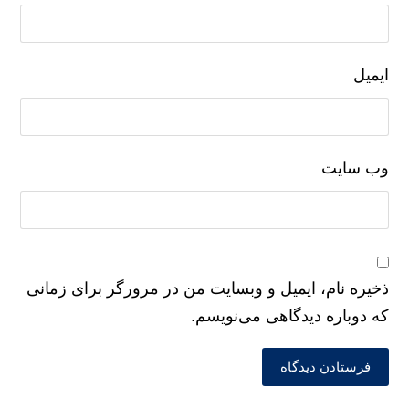
دیدگاه
*
نام
ایمیل
وب‌ سایت