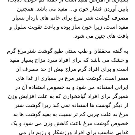
پایین آوردن فشار خون و… مفید می باشد. همچنین
مصرف گوشت شتر مرغ برای خانم های باردار بسیار
مفید است، زیرا خون ساز بوده و باعث تقویت سلول و
بافت های جنین می شود.
به گفته محققان و طب سنتی طبع گوشت شترمرغ گرم
و خشک می باشد که برای افراد سرد مزاج بسیار مفید
است و برای افراد گرم مزاج بیش از حد مصرف آن
مضر است. گوشت شتر مرغ در بسیاری از غذا های
ایرانی استفاده می شود و به خصوص استفاده آن در
همبرگر برای افراد گیاهخواری که به علت افزایش وزن
از دیگر گوشت ها استفاده نمی کند زیرا گوشت شتر
مرغ به علت چربی کم تر نسبت به بقیه گوشت ها به
خصوص گوشت مرغ باعث کاهش وزن می شود و یک
غذایی مناسب برای افراد ورزشکار و رژیم دار می