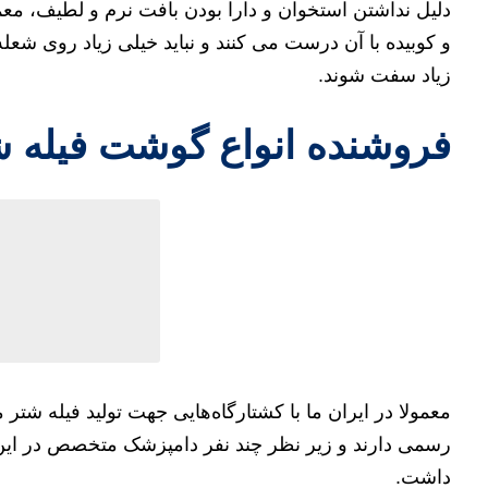
دلیل نداشتن استخوان و دارا بودن بافت نرم و لطیف، معمو
و کوبیده با آن درست می کنند و نباید خیلی زیاد روی ش
زیاد سفت شوند.
فروشنده انواع گوشت فیله 