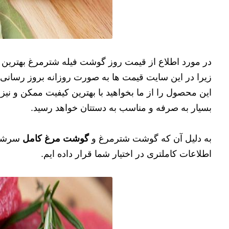
در مورد اطلاع از قیمت روز گوشت فیله شترمرغ بهترین 
زیرا در این سایت قیمت ها به صورت روزانه بروز رسانی م
این محصول را از ما بخواهید با بهترین کیفیت ممکن و نیز
بسیار به صرفه و مناسب به دستتان خواهد رسید.
به دلیل آن که گوشت شترمرغ و
گوشت مرغ کامل
سرشار
اطلاعات کاملتری در اختیار شما قرار داده ایم.