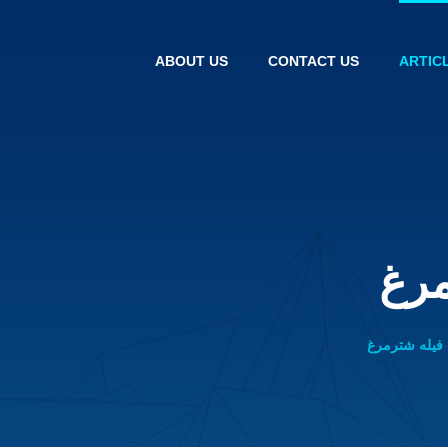
ABOUT US
CONTACT US
ARTIC
رغ
فیله شترمرغ