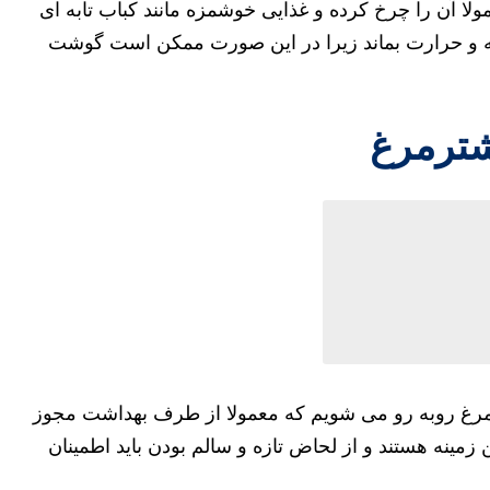
لا آن را چرخ کرده و غذایی خوشمزه مانند کباب تابه ای
عله و حرارت بماند زیرا در این صورت ممکن است گوشت
شترمرغ