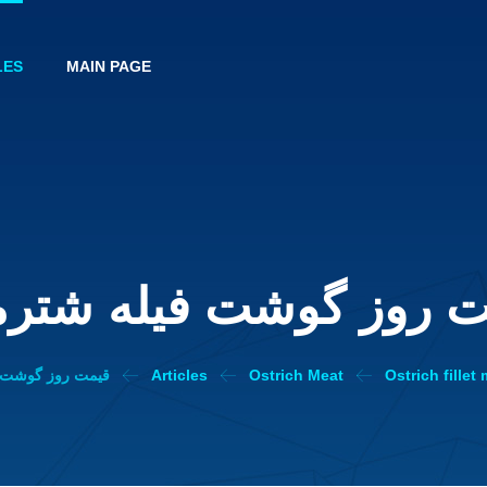
LES
MAIN PAGE
ت روز گوشت فیله شترم
Ostrich fillet
Ostrich Meat
Articles
قیمت روز گوشت 