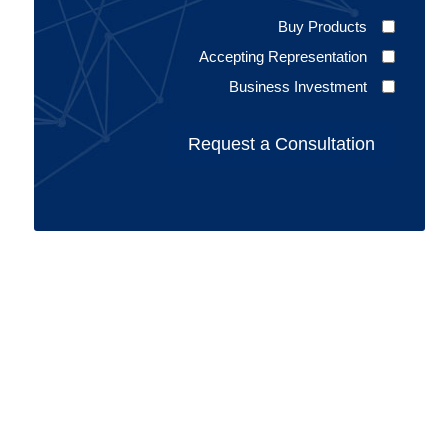
Buy Products
Accepting Representation
Business Investment