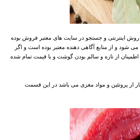
روش اینترنتی و جستجو در سایت های معتبر فروش بوده
ی شود و از منابع آگاهی دهنده معتبر بوده است و اگر
 اطمینان از تازه و سالم بودن گوشت و با قیمت تمام شده
 از پروتئین و مواد مغزی می باشد در این قسمت