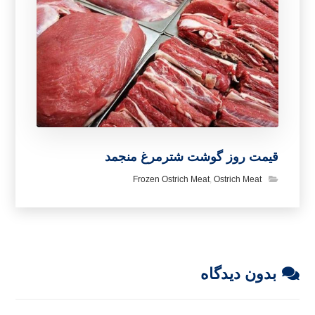
قیمت روز گوشت شترمرغ منجمد
Frozen Ostrich Meat
,
Ostrich Meat
بدون دیدگاه