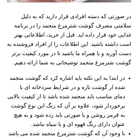
در صورتی که دسته افرادی قرار دارید که به دلیل
سلامتی مصرف گوشت شترمرغ منجمد را در برنامه
غذایی خود قرار داده اید. قبل از خرید، اطلاعاتی بهتر
است داشته باشید. این اطلاعات را از افراد فروشنده به
دست آورید و یا همراه ما باشید تا در مورد کیفیت برتر
گوشت شترمرغ منجمد توضیحاتی به شما ارائه دهیم.
در ابتدا به این نکته باید اشاره کرد که گوشت منجمد
شده از گوشت تازه و در شرایط سردخانه ای با
دمای مناسب باید منجمد شده باشد تا از کیفیت بالایی
برخوردار شود، علاوه بر آن که رنگ این نوع گوشت
به قرمز روشن و یا صورتی باید زده شود و به هیچ
عنوان دارای رنگ قهوه ای و یا سیاه نباشد.
با وجود آن که گوشت شترمرغ منجمد شده می باشد