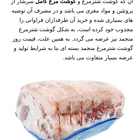
آن که گوشت شترمرغ و
گوشت مرغ کامل
سرشار از
پروتئین و مواد مغزی می باشد و در مصرف آن توصیه
های بسیاری شده و خرید آن طرفداران فراوانی را
مجذوب خود کرده است، به شکل گوشت شترمرغ
منجمد نیز عرضه می گردد. به همین علت، قیمت روز
گوشت شترمرغ منجمد بسته ای بنا به شرایط تولید و
عرضه بسیار متفاوت می باشد.