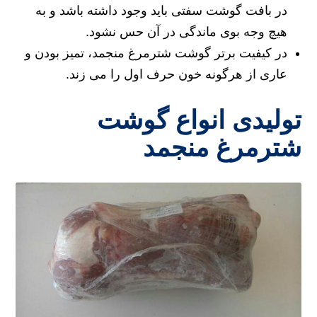
در بافت گوشت سفتی باید وجود داشته باشد و به
هیچ وجه بوی ماندگی در آن حس نشود.
در کیفیت برتر گوشت شترمرغ منجمد، تمیز بودن و
عاری از هرگونه خون حرف اول را می زند.
تولیدی انواع گوشت
شترمرغ منجمد