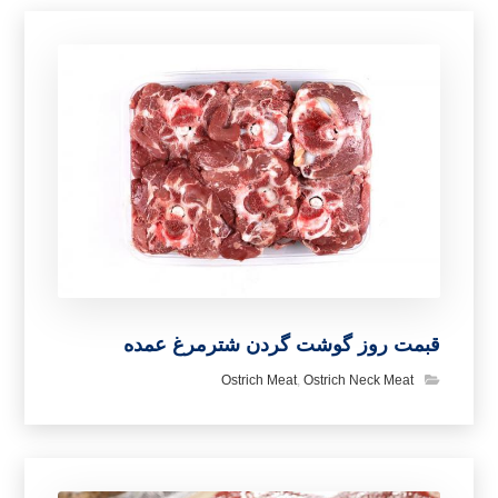
قبمت روز گوشت گردن شترمرغ عمده
Ostrich Meat
,
Ostrich Neck Meat