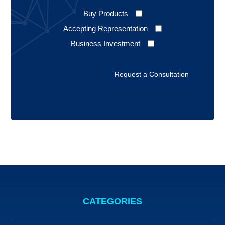
Buy Products
Accepting Representation
Business Investment
CATEGORIES