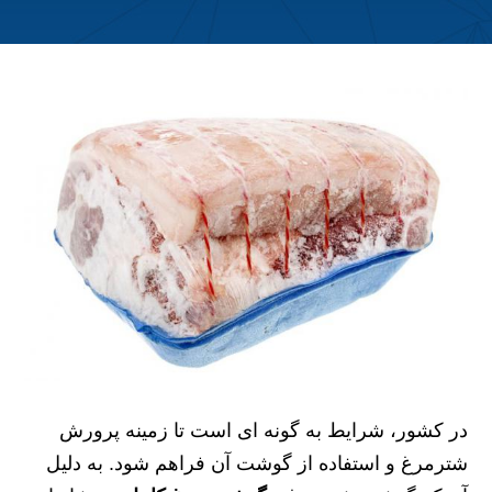
در کشور، شرایط به گونه ای است تا زمینه پرورش
شترمرغ و استفاده از گوشت آن فراهم شود. به دلیل