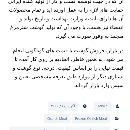
آن که در جهت توسعه کسب و کار از تولید کننده ایرانی
حمایت های لازم را به عمل آورده اید و تمام محصولات
آن ها دارای تاییدیه وزارت بهداشت و تاریخ تولید و
انقضاء نیز هست. با وجود آن که تولید گوشت شترمرغ
منجمد به وفور صورت می گیرد.
در بازار، فروش گوشت با قیمت های گوناگونی انجام
می شود. به همین خاطر، اتحادیه بر روی کار آمده تا
قیمت نهایی را بر اساس کیفیت، درجه، نوع گوشت و
بسیاری دیگر از موارد طبق تعرفه مشخصی تعیین و
سپس وارد بازار گرداند.
Admin
آگوست ۱۶, ۲۰۲۱
Ostrich Meat
Frozen Ostrich Meat