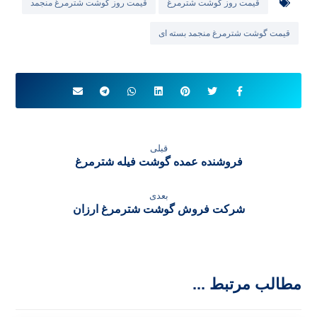
قیمت روز گوشت شترمرغ
قیمت روز گوشت شترمرغ منجمد
قیمت گوشت شترمرغ منجمد بسته ای
قبلی
فروشنده عمده گوشت فیله شترمرغ
بعدی
شرکت فروش گوشت شترمرغ ارزان
مطالب مرتبط ...