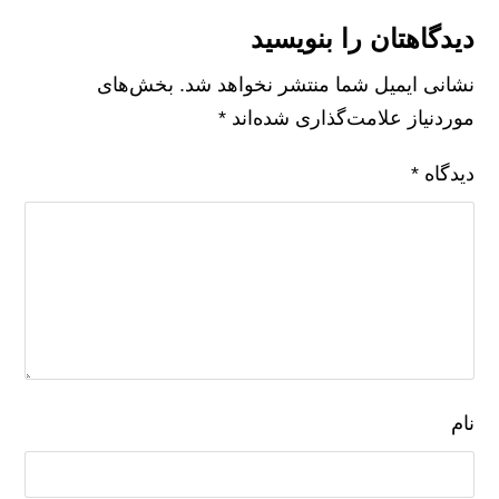
دیدگاهتان را بنویسید
نشانی ایمیل شما منتشر نخواهد شد.
بخش‌های
موردنیاز علامت‌گذاری شده‌اند
*
دیدگاه
*
نام