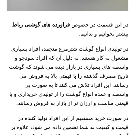
در این قسمت در خصوص
فراورده های گوشتی رباط
بیشتر بخوانیم و بدانیم.
در تولیدی انواع گوشت شترمرغ منجمد، افراد بسیاری
مشغول به کار هستند. به دلیل آن که افراد سودجو و
واسطه های بسیاری در بازار دیده می شوند که گوشت
تاریخ مصرف گذشته را با قیمتی بالا به فروش می
رسانند. این افراد تلاش می کنند تا به صورت بی
واسطه و عمده انواع گوشت را از تولیدی خریداری و با
قیمتی مناسب و ارزان تر از بازار به فروش رسانند.
در صورت خرید مستقیم از این افراد تولید کننده در
قیمت و کیفیت به شما تضمین داده می شود، علاوه بر