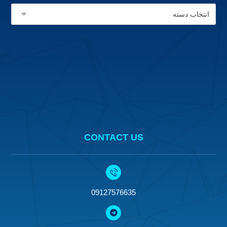
CONTACT US
09127576635