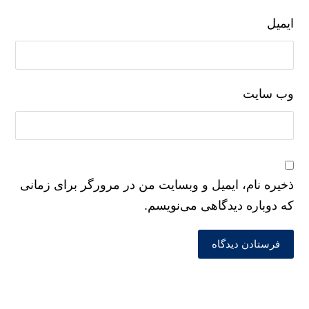
ایمیل
وب‌ سایت
ذخیره نام، ایمیل و وبسایت من در مرورگر برای زمانی
که دوباره دیدگاهی می‌نویسم.
فرستادن دیدگاه