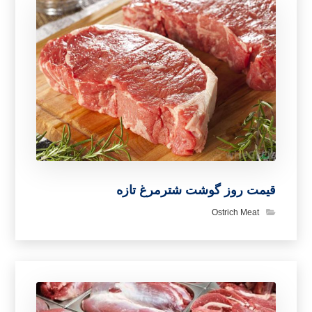
قیمت روز گوشت شترمرغ تازه
Ostrich Meat