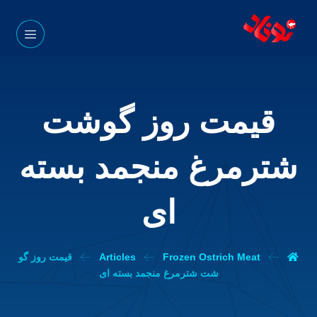
قیمت روز گوشت
شترمرغ منجمد بسته
ای
Frozen Ostrich Meat
Articles
قیمت روز گو
شت شترمرغ منجمد بسته ای