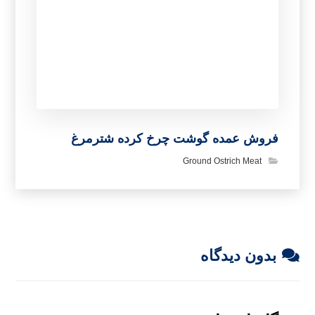
فروش عمده گوشت چرخ کرده شترمرغ
Ground Ostrich Meat