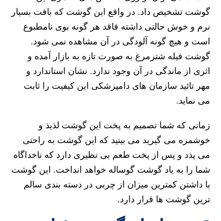
گوشت تشخیص داد. در واقع این گوشت که بافت بسیار
نرم و خوش حالتی داشته فاقد هر گونه بوی نامطبوع
است و هیچ گونه آلودگی در آن مشاهده نمی شود.
گوشت فیله شترمرغ به صورت تازه به بازار آمده و
اثری از ماندگی در آن وجود ندارد. نشان استاندارد و
مهر تائید سازمان های دامپزشکی این کیفیت را ثابت
می نماید.
زمانی که شما تصمیم به پخت این گوشت لذیذ و
خوشمزه می گیرید می بینید که این گوشت به راحتی
می پذد و پس از پخت طعم بی نظیری دارد که ناخداگاه
شما را به یاد گوشت گوساله خواهد انداخت. این گوشت
با داشتن کمترین میزان از چربی در دسته بندی سالم
ترین گوشت ها قرار دارد.