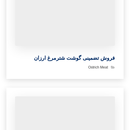
فروش تضمینی گوشت شترمرغ ارزان
Ostrich Meat