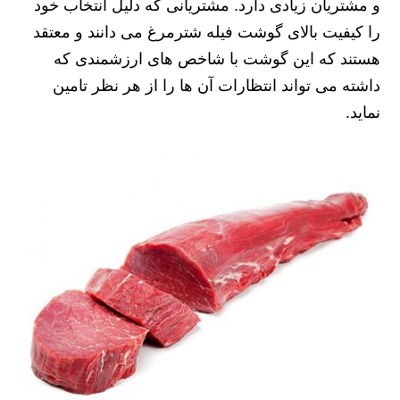
و مشتریان زیادی دارد. مشتریانی که دلیل انتخاب خود
را کیفیت بالای گوشت فیله شترمرغ می دانند و معتقد
هستند که این گوشت با شاخص های ارزشمندی که
داشته می تواند انتظارات آن ها را از هر نظر تامین
نماید.