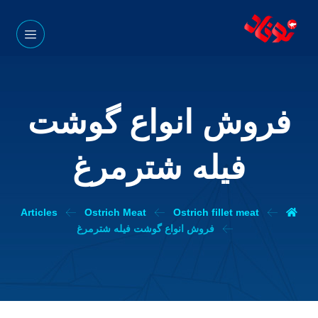
فروش انواع گوشت
فیله شترمرغ
Articles
Ostrich Meat
Ostrich fillet meat
فروش انواع گوشت فیله شترمرغ