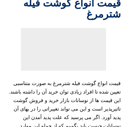
قیمت انواع گوشت فیله
شترمرغ
قیمت انواع گوشت فیله شترمرغ به صورت متناسبی