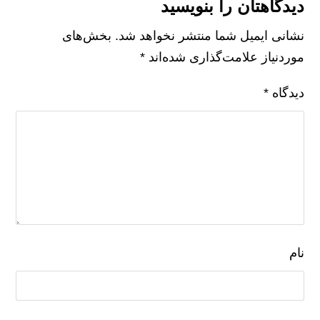
بدون دیدگاه
دیدگاهتان را بنویسید
نشانی ایمیل شما منتشر نخواهد شد.
بخش‌های
موردنیاز علامت‌گذاری شده‌اند
*
دیدگاه
*