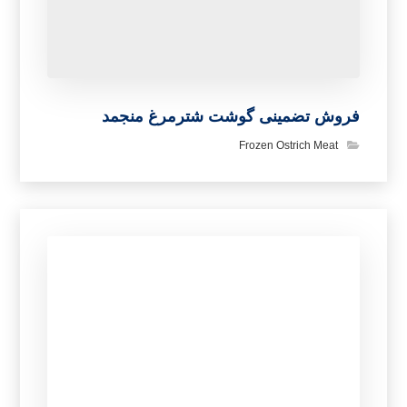
فروش تضمینی گوشت شترمرغ منجمد
Frozen Ostrich Meat