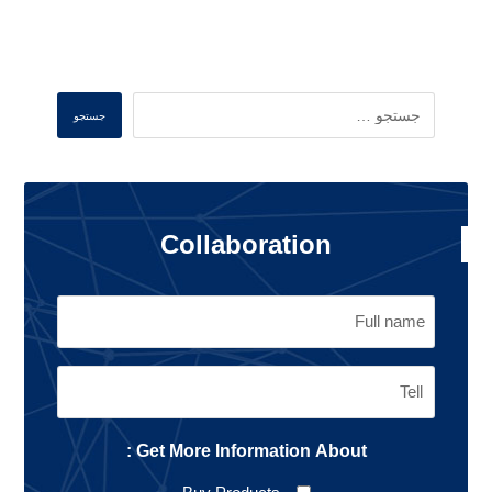
فرستادن دیدگاه
Search
جستجو
Collaboration