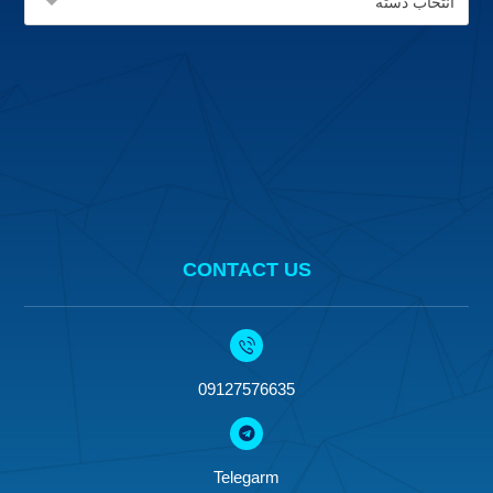
CATEGORIES
CONTACT US