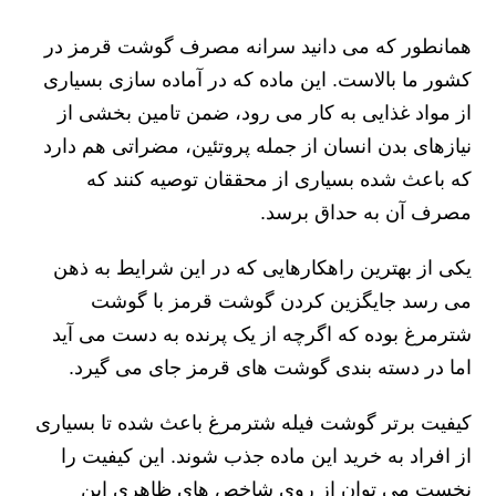
همانطور که می دانید سرانه مصرف گوشت قرمز در
کشور ما بالاست. این ماده که در آماده سازی بسیاری
از مواد غذایی به کار می رود، ضمن تامین بخشی از
نیازهای بدن انسان از جمله پروتئین، مضراتی هم دارد
که باعث شده بسیاری از محققان توصیه کنند که
مصرف آن به حداق برسد.
یکی از بهترین راهکارهایی که در این شرایط به ذهن
می رسد جایگزین کردن گوشت قرمز با گوشت
شترمرغ بوده که اگرچه از یک پرنده به دست می آید
اما در دسته بندی گوشت های قرمز جای می گیرد.
کیفیت برتر گوشت فیله شترمرغ باعث شده تا بسیاری
از افراد به خرید این ماده جذب شوند. این کیفیت را
نخست می توان از روی شاخص های ظاهری این