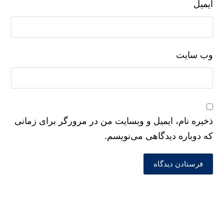
نام
ایمیل
وب‌ سایت
ذخیره نام، ایمیل و وبسایت من در مرورگر برای زمانی
که دوباره دیدگاهی می‌نویسم.