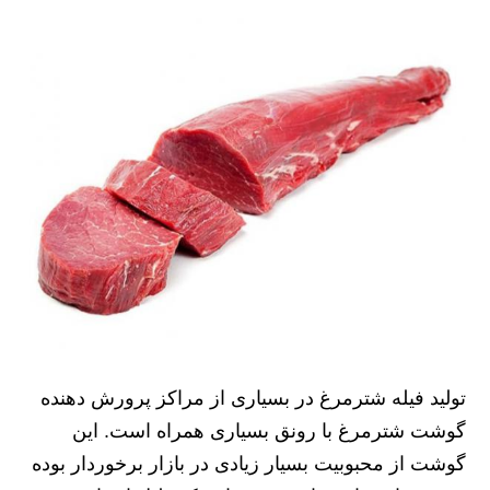
تولید فیله شترمرغ در بسیاری از مراکز پرورش دهنده
گوشت شترمرغ با رونق بسیاری همراه است. این
گوشت از محبوبیت بسیار زیادی در بازار برخوردار بوده