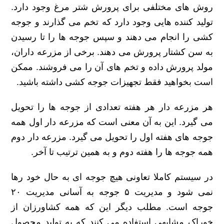
روش های مختلفی برای پرورش شتر مرغ وجود دارد.
تولید کننده هایی وجود دارد که تخم می گذارند و جوجه
کشی را انجام می دهند و سپس جوجه ها را تا رسیدن
به سن کشتار پرورش می دهند. برخی از مزرعه داران،
مولد پرورش داده و تخم های آن را می فروشند. ممکن
است بخواهید فقط تجهیزات جوجه کشی داشته باشید.
هر مزرعه دار هر هفته تعدادی از جوجه ها را تحویل
می گیرد. این به آن معنی است که مزرعه دار اول همه
جوجه های هفته اول را تحویل می گیرد. مزرعه دار دوم
همه جوجه ها را هفته دوم و به همین ترتیب تا آخر.
در سیستم کاملا تعاونی هیچ جوجه ای به حال خود رها
نمی شود و مدیریت ۵ جوجه به آسانی مدیریت ۲۰
جوجه است. مطلب دیگر این که همه کشاورزان از
خوراک مشابهی استفاده می کنند که به تولید محصول