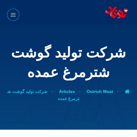
شرکت تولید گوشت
شترمرغ عمده
Ostrich Meat
Articles
شرکت تولید گوشت ش
ترمرغ عمده