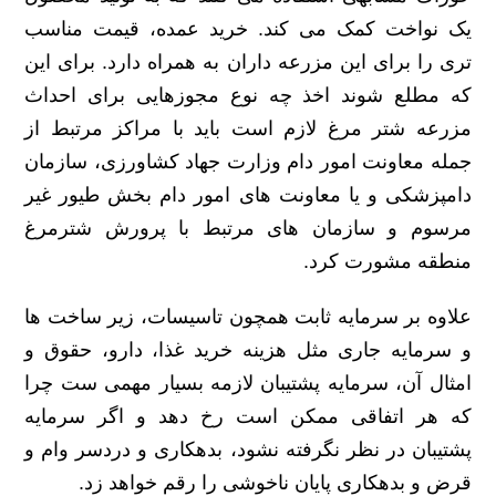
یک نواخت کمک می کند. خرید عمده، قیمت مناسب
تری را برای این مزرعه داران به همراه دارد. برای این
که مطلع شوند اخذ چه نوع مجوزهایی برای احداث
مزرعه شتر مرغ لازم است باید با مراکز مرتبط از
جمله معاونت امور دام وزارت جهاد کشاورزی، سازمان
دامپزشکی و یا معاونت های امور دام بخش طیور غیر
مرسوم و سازمان های مرتبط با پرورش شترمرغ
منطقه مشورت کرد.
علاوه بر سرمایه ثابت همچون تاسیسات، زیر ساخت ها
و سرمایه جاری مثل هزینه خرید غذا، دارو، حقوق و
امثال آن، سرمایه پشتیبان لازمه بسیار مهمی ست چرا
که هر اتفاقی ممکن است رخ دهد و اگر سرمایه
پشتیبان در نظر نگرفته نشود، بدهکاری و دردسر وام و
قرض و بدهکاری پایان ناخوشی را رقم خواهد زد.