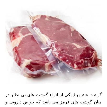
گوشت شترمرغ یکی از انواع گوشت های بی نظیر در
میان گوشت های قرمز می باشد که خواص دارویی و