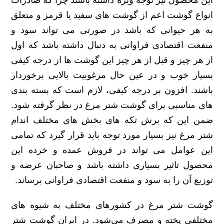
انواع گوشت اعم از گوشت‌ های سفید یا قرمز و متعلق
به هر حیوانی که باشد در صورتی می تواند سود و
منفعت اقتصادی فراوانی به دنبال داشته باشد که اول
از هر چیز و قبل از هر چیز این گوشت ها از درجه کیفی
بسیار خوب و در عین حال مرغوبیت بالایی برخوردار
باشند. افزون بر درجه کیفی، لازم است که بسته بندی
های مناسبی برای گوشت شتر مرغ در نظر گرفته شود.
ضمن این که برش تکه های بخش های مختلف اندام
شتر مرغ نیز بسیار مورد توجه باید قرار گیرد که تمامی
این عوامل می ‌تواند در فروش عمده و خرده این
محصول تاثیر بسیاری داشته باشد و صاحبان عرضه و
توزیع آن را به سود و منفعت اقتصادی فراوانی برساند.
گوشت شتر مرغ در کشورهای مختلف به شیوه‌ های
مختلفی پخته و مصرف می‌شود. در ایران گوشت شتر