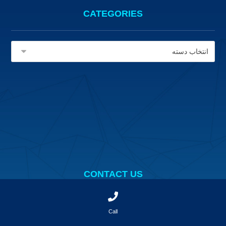
CATEGORIES
CONTACT US
Call