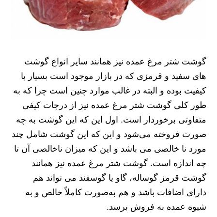
گوشت شتر مرغ عمده نیز همانند سایر انواع گوشت
های سفید و قرمزی که در بازار موجود است بسیار با
کیفیت بوده و البته در غالب موارد چنین است چرا که به
طور کلی گوشت شتر مرغ عمده نیز از درجات کیفی
متفاوتی برخوردار است. اول این که این گوشت به چه
صورت فروخته می‌شود و این که این گوشت شامل چند
مورد نا خالصی می باشد و این که میزان ناخالصی آن تا
چه اندازه است. گوشت شتر مرغ عمده نیز همانند
گوشت قرمز گوساله، گاو یا گوسفند می تواند هم
دارای اضافات باشد و هم به‌صورت کاملاً خالص و به
شیوه عمده به فروش برسد.