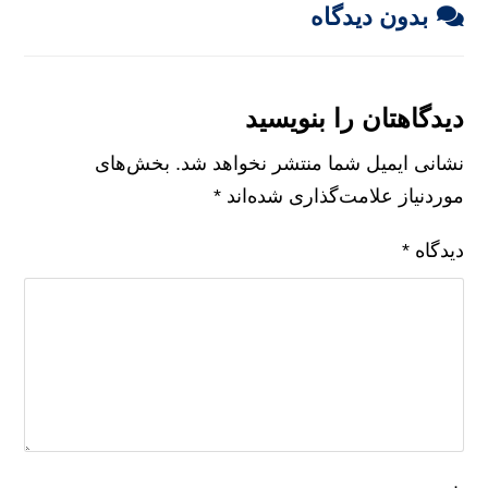
بدون دیدگاه
دیدگاهتان را بنویسید
نشانی ایمیل شما منتشر نخواهد شد.
بخش‌های
موردنیاز علامت‌گذاری شده‌اند
*
دیدگاه
*