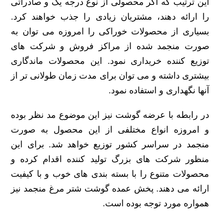
این ترتیب که اگر محصولی از نوع درجه یک و صادراتی
را ارائه دهند، مشتریان زیادی را جذب خواهند کرد.
بسیاری از محصولات خوراکی را امروزه می توان به
صورت منجمد شده از مراکز فروش و شرکت های
توزیع کننده خریداری نمود. این محصولات ماندگاری
بیشتری داشته و می توان برای مدت زمان طولانی تر از
آنها نگهداری و استفاده نمود.
در رابطه با عرضه گوشت نیز این موضوع مد نظر بوده
و امروزه انواع مختلفی از این محصول به صورت
منجمد در سراسر کشور توزیع خواهد شد. برای این
منظور شرکت های بزرگ تولید کننده اقدام کرده و
محصولات متنوع را با بسته بندی های خوب و با کیفیت
ارائه می دهند. پخش عمده گوشت شتر مرغ منجمد نیز
همواره مورد توجه بوده است.