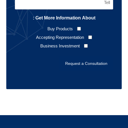
Get More Information About :
Buy Products
Accepting Representation
Business Investment