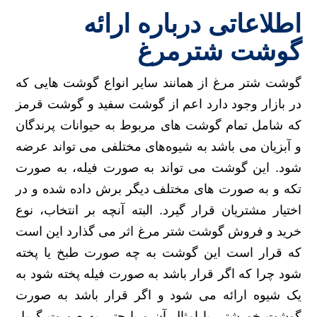
اطلاعاتی درباره ارائه
گوشت شترمرغ
گوشت شتر مرغ از همانند سایر انواع گوشت هایی که
در بازار وجود دارد اعم از گوشت سفید و گوشت قرمز
که شامل تمام گوشت های مربوط به حیوانات پرندگان
و آبزیان می باشد به شیوه‌های مختلفی می ‌تواند عرضه
شود. این گوشت می ‌تواند به صورت فیله، به صورت
تکه و به صورت های مختلف دیگر برش داده شده و در
اختیار مشتریان قرار گیرد. البته آنچه بر انتخاب، نوع
خرید و فروش گوشت شتر مرغ اثر می ‌گذارد این است
که قرار است این گوشت به چه صورت طبخ یا پخته
شود چرا که اگر قرار باشد به صورت فیله پخته شود به
یک شیوه ارائه می شود و اگر قرار باشد به صورت
گوشت خورشتی یا امثال آن و یا حتی به صورت گریل