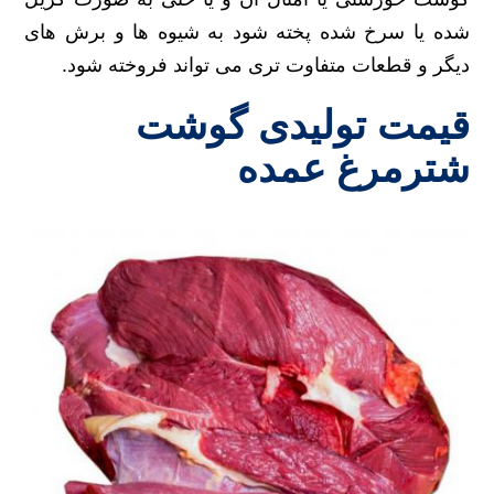
شده یا سرخ شده پخته شود به شیوه ها و برش های
دیگر و قطعات متفاوت تری می تواند فروخته شود.
قیمت تولیدی گوشت
شترمرغ عمده