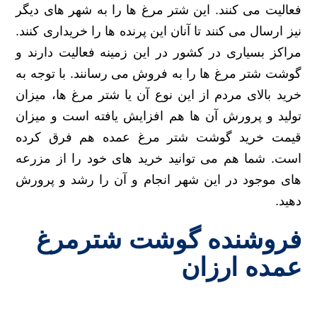
فعالیت می کنند. این شتر مرغ ها را به شهر های دیگر
نیز ارسال می کنند تا آنان این پرنده ها را خریداری کنند.
مراکز بسیاری در کشور در این زمینه فعالیت دارند و
گوشت شتر مرغ ها را به فروش می رسانند. با توجه به
خرید بالای مردم از این نوع آن یا شتر مرغ ها، میزان
تولید و پرورش آن ها هم افزایش یافته است و میزان
قیمت خرید گوشت شتر مرغ عمده هم فرق کرده
است. شما هم می توانید خرید های خود را از مزرعه
های موجود در این شهر انجام و آن را رشد و پرورش
دهید.
فروشنده گوشت شترمرغ
عمده ارزان