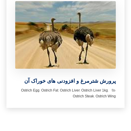
پرورش شترمرغ و افزودنی های خوراک آن
Ostrich Egg
,
Ostrich Fat
,
Ostrich Liver
,
Ostrich Liver 1kg
,
Ostrich Steak
,
Ostrich Wing