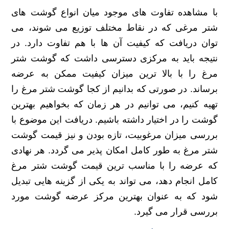
با مشاهده تفاوت های موجود میان انواع گوشت های
شتر مرغی که در نقاط مختلف توزیع می شوند، می
توان دریافت که کیفیت آن ها با هم تفاوت دارد. در
نتیجه باید به مرکزی دسترسی داشت که گوشت شتر
مرغ را با بالا ترین میزان کیفیت ممکن به عرضه
برساند. در صورتی که بدانیم از کجا گوشت شتر مرغ را
تهیه کنیم، می توانیم در هر زمان که بخواهیم بهترین
گوشت را در اختیار داشته باشیم. دریافت این موضوع با
بررسی میزان مرغوبیت، تازه بودن و نیز قیمت گوشت
شتر مرغ به طور کامل امکان پذیر می گردد. هر نهادی
که عرضه را با مناسب ترین قیمت گوشت شتر مرغ
کامل انجام دهد، می تواند به یکی از گزینه هایی تبدیل
شود که به عنوان بهترین مرکز عرضه گوشت مورد
بررسی قرار می گیرد.