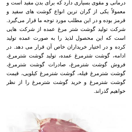
درمانی و مقوی بسیاری دارد که برای بدن مفید است و
معمولاً یکی از گران ترین انواع گوشت های سفید و
قرمز بوده و در این مطلب مورد توجه ما قرار می‌گیرد.
شرکت تولید گوشت شتر مرغ عمده از شرکت هایی
است که این محصول لذیذ را به صورت عمده تولید
کرده و در اختیار خریداران خاص آن قرار می دهد. در
ادامه، گوشت شترمرغ عمده، تولید گوشت شترمرغ،
فروش گوشت شترمرغ، صادرات گوشت شترمرغ،
گوشت شترمرغ فیله، گوشت شترمرغ کیلویی، قیمت
گوشت شترمرغ و خرید گوشت شترمرغ را از نظر
خواهیم گذراند.