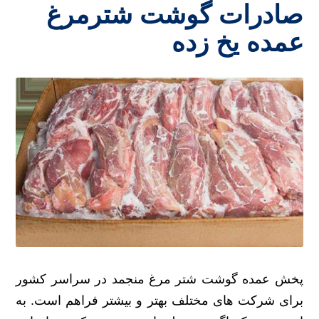
صادرات گوشت شترمرغ
عمده یخ زده
پخش عمده گوشت شتر مرغ منجمد در سراسر کشور
برای شرکت های مختلف بهتر و بیشتر فراهم است. به