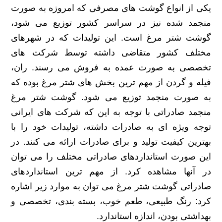
یکی از انواع گوشت های مصرفی که امروزه به صورت
منجمد شده نیز در سراسر کشور توزیع می شود،
گوشت شتر مرغ است. این تولیدات که در شهرهای
مختلف کشور متقاضی داشته توسط شرکت های
تخصصی به صورت عمده به فروش می رسند. ران،
فیله و گردن از مهم ترین بخش های شتر مرغ بوده که
به صورت منجمد توزیع می شود. گوشت شتر مرغ
منجمد صادراتی با توجه به این که شرکت های ایرانی
توجه ویژه ای به صادرات داشته، تولیدات خود را با
بهترین کیفیت تولید و برای صادرات ارائه می کنند. در
این صورت استانداردهای صادراتی مختلف را می توان
در آنها مشاهده کرد. از مهم ترین استانداردهای
صادراتی گوشت شتر مرغ می توان به موارد زیر اشاره
کرد: رنگ طبیعی، طعم خوب، بسته بندی، تخصصی و
بهداشتی بودن، اندازه استاندارد.