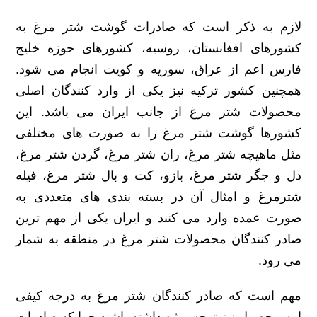
لازم به ذکر است که صادرات گوشت شتر مرغ به
کشورهای افغانستان، روسیه، کشورهای حوزه خلیج
فارس اعم از عراق، سوریه و کویت انجام می ‌شود.
همچنین کشور ترکیه نیز یکی از وارد کنندگان اصلی
محصولات شتر مرغ از جانب ایران می باشد. این
کشورها گوشت شتر مرغ را به صورت های مختلفی
مثل ماهیچه شتر مرغ، ران شتر مرغ، گردن شتر مرغ،
دل و جگر شتر مرغ، بازو، کت و بال شتر مرغ، فیله
شترمرغ و امثال آن در بسته بندی های متعددی به
صورت عمده وارد می ‌کنند و ایران یکی از مهم ترین
صادر کنندگان محصولات شتر مرغ در منطقه به شمار
می ‌رود.
مهم است که صادر کنندگان شتر مرغ به درجه کیفی
این محصول نیز توجه ویژه داشته باشند چرا که صادرات