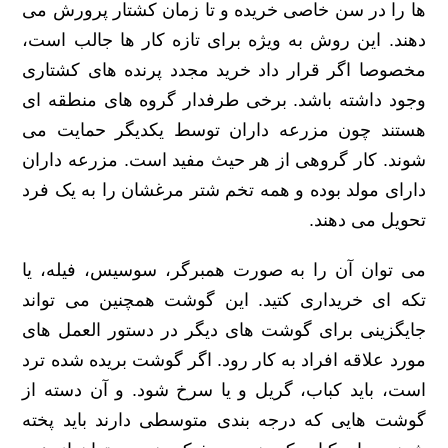
ها را در سن خاصی خریده و تا زمان کشتار پرورش می
دهند. این روش به ویژه برای تازه کار ها جالب است،
مخصوصا اگر قرار داد خرید مجدد پرنده های کشتاری
وجود داشته باشد. برخی طرفدار گروه های منطقه ای
هستند چون مزرعه داران توسط یکدیگر حمایت می
شوند. کار گروهی از هر حیث مفید است. مزرعه داران
دارای مولد بوده و همه تخم شتر مرغشان را به یک فرد
تحویل می دهند.
می توان آن را به صورت همبرگر، سوسیس، فیله، یا
تکه ای خریداری کتید. این گوشت همچنین می تواند
جایگزینی برای گوشت های دیگر در دستور العمل های
مورد علاقه افراد به کار رود. اگر گوشت بریده شده ترد
است، باید کباب، گریل و یا سرخ شود. و آن دسته از
گوشت هایی که درجه بندی متوسطی دارند باید پخته