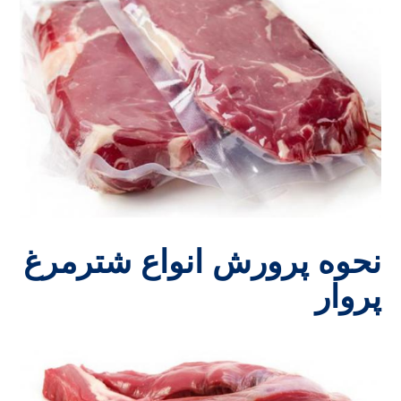
نحوه پرورش انواع شترمرغ
پروار