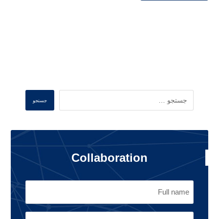
Search
جستجو
Collaboration