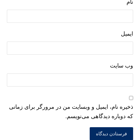
نام
ایمیل
وب‌ سایت
ذخیره نام، ایمیل و وبسایت من در مرورگر برای زمانی
که دوباره دیدگاهی می‌نویسم.
فرستادن دیدگاه