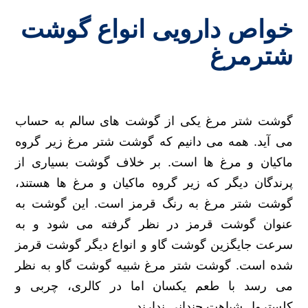
خواص دارویی انواع گوشت
شترمرغ
گوشت شتر مرغ یکی از گوشت های سالم به حساب
می آید. همه می دانیم که گوشت شتر مرغ زیر گروه
ماکیان و مرغ ها است. بر خلاف گوشت بسیاری از
پرندگان دیگر که زیر گروه ماکیان و مرغ ها هستند،
گوشت شتر مرغ به رنگ قرمز است. این گوشت به
عنوان گوشت قرمز در نظر گرفته می شود و به
سرعت جایگزین گوشت گاو و انواع دیگر گوشت قرمز
شده است. گوشت شتر مرغ شبیه گوشت گاو به نظر
می رسد با طعم یکسان اما در کالری، چربی و
کلسترول شباهت چندانی ندارند.