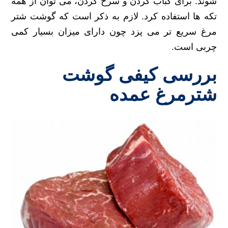
شوند. برای کباب کردن و سرخ کردن، می توان از همه
تکه ها استفاده کرد. لازم به ذکر است که گوشت شتر
مرغ سریع تر می پزد چون دارای میزان بسیار کمی
چربی است.
بررسی کیفی گوشت
شترمرغ عمده