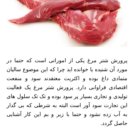
پرورش شتر مرغ یکی از اموراتی است که حتما در
مورد آن شنیده یا خوانده اید چرا که این موضوع سالیان
متمادی داغ بوده و اکثریت معتقدند سود و منفعت
اقتصادی فراوانی دارد. پرورش شتر مرغ یک فعالیت
تولیدی و تجاری بسیار پر سود بوده و تک تک سلول های
این تجارت سود آور است البته به شرطی که بی گدار
به آب زده نشود و حتما با زیر و بم این کار آشنایی
حاصل گردد.