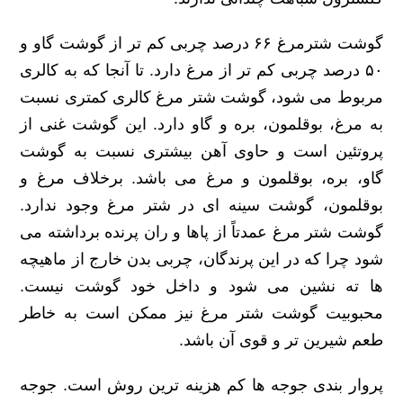
گوشت شترمرغ ۶۶ درصد چربی کم تر از گوشت گاو و
۵۰ درصد چربی کم تر از مرغ دارد. تا آنجا که به کالری
مربوط می شود، گوشت شتر مرغ کالری کمتری نسبت
به مرغ، بوقلمون، بره و گاو دارد. این گوشت غنی از
پروتئین است و حاوی آهن بیشتری نسبت به گوشت
گاو، بره، بوقلمون و مرغ می باشد. برخلاف مرغ و
بوقلمون، گوشت سینه ای در شتر مرغ وجود ندارد.
گوشت شتر مرغ عمدتاً از پاها و ران پرنده برداشته می
شود چرا که در این پرندگان، چربی بدن خارج از ماهیچه
ها ته نشین می شود و داخل خود گوشت نیست.
محبوبیت گوشت شتر مرغ نیز ممکن است به خاطر
طعم شیرین تر و قوی آن باشد.
پروار بندی جوجه ها کم هزینه ترین روش است. جوجه