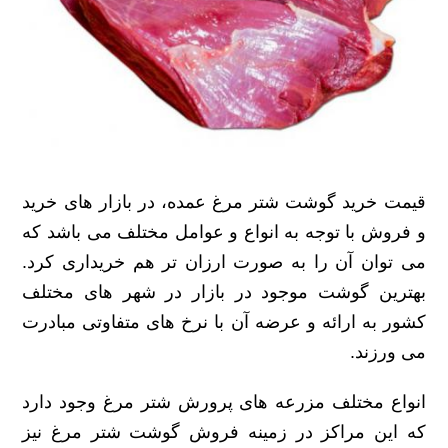
قیمت خرید گوشت شتر مرغ عمده، در بازار های خرید
و فروش با توجه به انواع و عوامل مختلف می باشد که
می توان آن را به صورت ارزان تر هم خریداری کرد.
بهترین گوشت موجود در بازار در شهر های مختلف
کشور به ارائه و عرضه آن با نرخ های متفاوتی مبادرت
می ورزند.
انواع مختلف مزرعه های پرورش شتر مرغ وجود دارد
که این مراکز در زمینه فروش گوشت شتر مرغ نیز