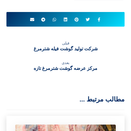
قبلی
شرکت تولید گوشت فیله شترمرغ
بعدی
مرکز عرضه گوشت شترمرغ تازه
مطالب مرتبط ...