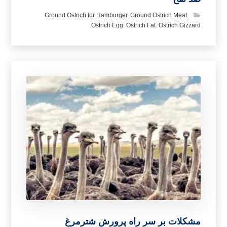
Ground Ostrich for Hamburger
,
Ground Ostrich Meat
,
Ostrich Egg
,
Ostrich Fat
,
Ostrich Gizzard
مشکلات بر سر راه پرورش شترمرغ