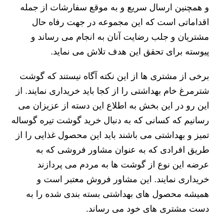
و همچنین ارسال سریع و به موقع سفارشات از جمله
اقداماتی است که این مجموعه در جهت رفاه حال
مشتریان و جلب رضایت آنان به انجام می رساند و
پیوسته برای تحقق این هدف تلاش می نماید.
برخی از مشتری ها از این نکته آگاه نیستند که گوشت
شترمرغ خام بهداشتی را از کجا باید خریداری نمایند. از
این رو در این بخش به اطلاع این دسته از عزیزان می
رسانیم که کسانی که به دنبال خرید گوشت تیره گوساله
تمیز و بهداشتی می باشند باید این محصول غذایی را از
طریق افرادی که به عنوان مشاور فروشی که به
عرضه این نوع از گوشت ها به مردم می پردازند
خریداری نمایند. این مشاور فروش معتبر است و
همیشه محصول های بهداشتی بسته بندی شده را به
دست مشتری های خود می رساند.