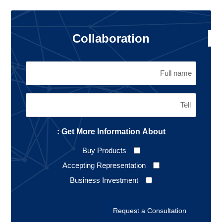
Collaboration
Get More Information About :
Buy Products
Accepting Representation
Business Investment