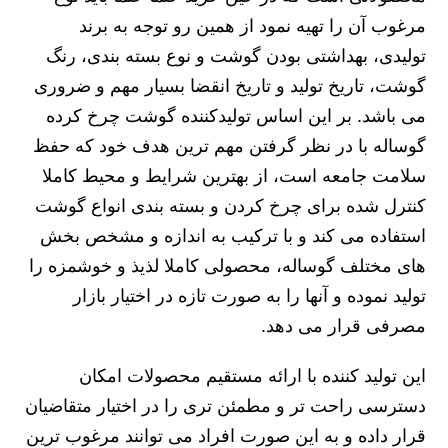
مرغوب آن را تهیه نمود از همین رو توجه به برند
تولیدی، بهداشتی بودن گوشت و نوع بسته بندی، رنگ
گوشت، تاریخ تولید و تاریخ انقضا بسیار مهم و ضروری
می باشد. بر این اساس تولیدکننده گوشت چرخ کرده
گوساله با در نظر گرفتن مهم ترین هدف خود که حفظ
سلامت جامعه است، از بهترین شرایط و محیط کاملا
کنترل شده برای چرخ کردن و بسته بندی انواع گوشت
استفاده می کند و با ترکیب به اندازه و مشخص بخش
های مختلف گوساله، محصولی کاملا لذیذ و خوشمزه را
تولید نموده و آنها را به صورت تازه در اختیار بازار
مصرفی قرار می دهد.
این تولید کننده با ارائه مستقیم محصولات امکان
دسترسی راحت تر و مطمئن تری را در اختیار متقاضیان
قرار داده و به این صورت افراد می توانند مرغوب ترین