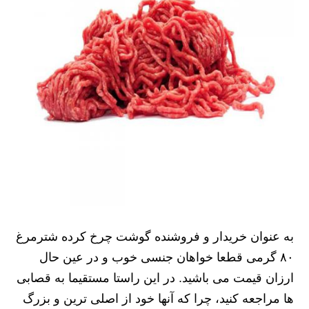
به عنوان خریدار و فروشنده گوشت چرخ کرده شترمرغ
۸۰ گرمی قطعا خواهان جنسی خوب و در عین حال
ارزان قیمت می باشید. در این راستا مستقیما به قصابی
ها مراجعه کنید، چرا که آنها خود از اصلی ترین و بزرگ