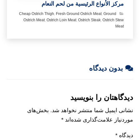
مركز الأنواع الرئيسية من لحم النعام
Cheap Ostrich Thigh
,
Fresh Ground Ostrich Meat
,
Ground
Ostrich Meat
,
Ostrich Loin Meat
,
Ostrich Steak
,
Ostrich Stew
Meat
بدون دیدگاه
دیدگاهتان را بنویسید
نشانی ایمیل شما منتشر نخواهد شد.
بخش‌های
موردنیاز علامت‌گذاری شده‌اند
*
دیدگاه
*