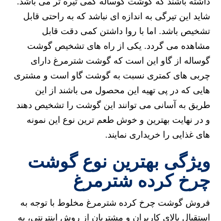
داشته باشند که گوشت گوساله کمی تیره تر می باشد.
شاید این تیرگی به اندازه ای نباشد که به راحتی قابل
تشخیص باشد. اما با روا داشتن کمی دقت قابل
مشاهده می گردد. یکی از راه های تشخیص گوشت
گوساله از گاو این است که گوشت شترمرغ دارای
چربی های کمتری نسبت به گوشت گاو است و مشتری
هایی که در پی تهیه این محصول می باشند از این
طریق به آسانی می توانند این گوشت را تشخیص دهند
و در نهایت بهترین و خوش طعم ترین نوع این نمونه
های غذایی را خریداری نمایند.
ویژگی بهترین نوع گوشت
چرخ کرده شترمرغ
فروش گوشت چرخ کرده شترمرغ مخلوط با توجه به
استقبال بالای کاربران و مشتریان از روش اینترنتی، به