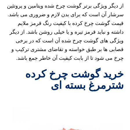
از دیگر ویژگی برتر گوشت چرخ شده ویتامین و پروتئین
سرشار آن است که برای بدن لازم و ضروری می باشد.
قیمت گوشت چرخ کرده با کیفیت رنگ قرمز ملایم
داشته و نباید قرمز تیره و یا خیلی روشن باشد. از دیگر
ویژگی های گوشت چرخ شده آن است که در برخی
قصابی ها بر طبق خواسته و تقاضای مشتری ترکیب و
چرخ می شود تا از بابت کیفیت آن خاطر جمع باشد.
خرید گوشت چرخ کرده
شترمرغ بسته ای