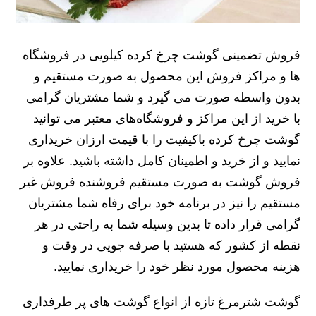
فروش تضمینی گوشت چرخ کرده کیلویی در فروشگاه
ها و مراکز فروش این محصول به صورت مستقیم و
بدون واسطه صورت می گیرد و شما مشتریان گرامی
با خرید از این مراکز و فروشگاه‌های معتبر می توانید
گوشت چرخ کرده باکیفیت را با قیمت ارزان خریداری
نمایید و از خرید و اطمینان کامل داشته باشید. علاوه بر
فروش گوشت به صورت مستقیم فروشنده فروش غیر
مستقیم را نیز در برنامه خود برای رفاه شما مشتریان
گرامی قرار داده تا بدین وسیله شما به راحتی در هر
نقطه از کشور که هستید با صرفه جویی در وقت و
هزینه محصول مورد نظر خود را خریداری نمایید.
گوشت شترمرغ تازه از انواع گوشت های پر طرفداری