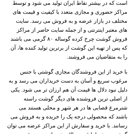
است که در بیشتر نقاط ایران تولید می شود و توسط
مراکز حضوری و مجازی متعدد با کیفیت و قیمت های
مختلف در بازار عرضه و به فروش می رسد. سایت
های معتبر اینترنتی و از جمله سایت حاضر از مراکز
فروش گوشت چرخ کرده گوساله ۸۰ گرمی می باشند
که پس از تهیه این گوشت از برترین تولید کننده ها، آن
را به متقاضیان می فروشند.
با خرید از این فروشندگان مجازی گوشتی با جنس
مرغوب سریع و آسان به دست خریداران می رسد و به
دلیل نبود دلال ها قیمت آن هم ارزان تر می شود. یکی
از اصلی ترین فروشنده های دیگر گوشت راسته
شترمرغ قصابی ها در هر شهر و محلی هستند می
باشند که محصولی درجه یک را خریده و به فروش می
رسانند. با خرید و سفارش از این مراکز عرضه می توان