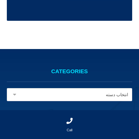
CATEGORIES
Call