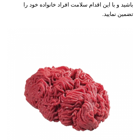
باشید و با این اقدام سلامت افراد خانواده خود را
تضمین نمایید.