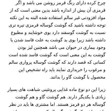
چرخ کرده دارای رنگ قرمز روشن می باشد و اگر
قرمزی آن بیش از اندازه باشد بدین معنی است که از
مواد افزودنی غیر سالم استفاده شده البته به این نکته
توجه داشته باشید که گوشت گوساله قرمزی تیره تری
نسبت به گوشت گوسفند دارد بوی خوشایند و مطبوع
داشته باشد زیرا بوی بد گوشت به علت فاسد شدن یا
وجود بیماری در حیوان می باشد همچنین لیز بودن
گوشت به این معنی است که گوشت فاسد شده است
کسانی که قصد دارند که گوشت گوساله پرواری سالم
و مرغوب را خریداری نمایند باید راه تشخیص این
محصول با گوشت گاو را بدانند.
زیرا این دو نوع ماده غذایی پروتئینی شباهت های بسیار
زیادی با یکدیگر دارند. هم گوشت گاو و هم گوشت
گوساله هر دو قرمز هستند. اما مشتری ها باید در نظر