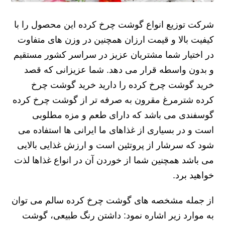
شرکت توزیع انواع گوشت چرخ کرده این محصول را با
کیفیت بالا و قیمت ارزان همچنین در وزن های متفاوت
در اختیار شما مشتریان عزیز در سراسر کشور مستقیم
و بدون واسطه قرار می دهد. شما عزیزانی که قصد
خرید گوشت چرخ کرده را دارید خرید گوشت چرخ
کرده شترمرغ مقرون به صرفه تر از گوشت چرخ کرده
گوسفندی می باشد که دارای طعم و مزه مطلوبی
است و در بسیاری از غذاهای ما ایرانی ها استفاده می
شود که سرشار از پروتئین است و ارزش غذایی بالایی
می باشد همچنین شما از خوردن آن در انواع غذاها لذت
خواهید برد.
از جمله مشخصه های گوشت چرخ کرده سالم می توان
به موارد زیر اشاره نمود: داشتن رنگ طبیعی، گوشت