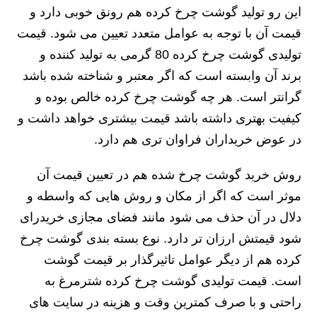
این رو تولید گوشت چرخ کرده هم رونق خوبی دارد و
قیمت آن با توجه به عوامل متعدد تعیین می شود. قیمت
تولیدی گوشت چرخ کرده 80 گرمی به تولید کننده و
برند آن وابسته است که اگر معتبر و شناخته شده باشد
گرانتر است. هر چه گوشت چرخ کرده خالص بوده و
کیفیت بهتری داشته باشد قیمت بیشتری خواهد داشت و
در عوض خریداران فراوان تری هم دارد.
روش خرید گوشت چرخ شده هم در تعیین قیمت آن
موثر است که اگر از مکان و روش هایی که واسطه و
دلال در آن حذف می شود مانند فضای مجازی خریدرای
شود قیمتش ارزان تر دارد. نوع بسته بندی گوشت چرخ
کرده هم از دیگر عوامل تاثیرگذار بر قیمت گوشت
است. قیمت تولیدی گوشت چرخ کرده شترمرغ به
راحتی و با صرف کمترین وقت و هزینه در سایت های