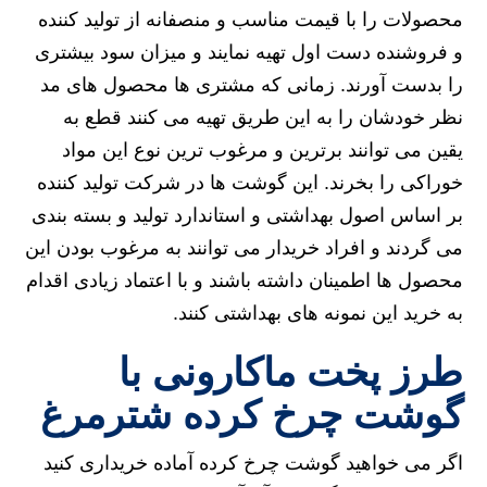
محصولات را با قیمت مناسب و منصفانه از تولید کننده
و فروشنده دست اول تهیه نمایند و میزان سود بیشتری
را بدست آورند. زمانی که مشتری ها محصول های مد
نظر خودشان را به این طریق تهیه می کنند قطع به
یقین می توانند برترین و مرغوب ترین نوع این مواد
خوراکی را بخرند. این گوشت ها در شرکت تولید کننده
بر اساس اصول بهداشتی و استاندارد تولید و بسته بندی
می گردند و افراد خریدار می توانند به مرغوب بودن این
محصول ها اطمینان داشته باشند و با اعتماد زیادی اقدام
به خرید این نمونه های بهداشتی کنند.
طرز پخت ماکارونی با
گوشت چرخ کرده شترمرغ
اگر می خواهید گوشت چرخ کرده آماده خریداری کنید