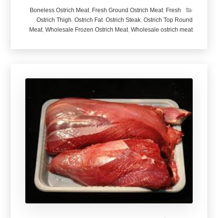
Boneless Ostrich Meat
,
Fresh Ground Ostrich Meat
,
Fresh
Ostrich Thigh
,
Ostrich Fat
,
Ostrich Steak
,
Ostrich Top Round
Meat
,
Wholesale Frozen Ostrich Meat
,
Wholesale ostrich meat