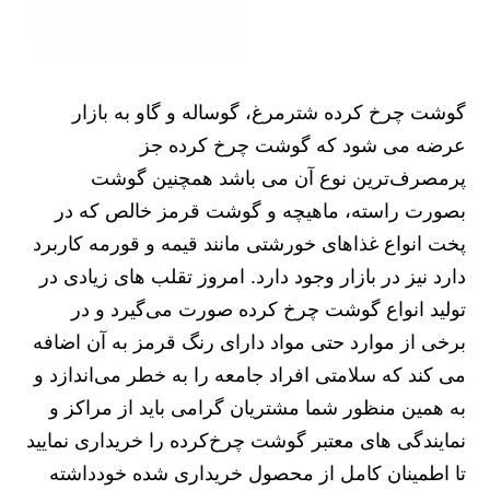
گوشت چرخ کرده شترمرغ، گوساله و گاو به بازار
عرضه می شود که گوشت چرخ کرده جز
پرمصرف‌ترین نوع آن می باشد همچنین گوشت
بصورت راسته، ماهیچه و گوشت قرمز خالص که در
پخت انواع غذاهای خورشتی مانند قیمه و قورمه کاربرد
دارد نیز در بازار وجود دارد. امروز تقلب های زیادی در
تولید انواع گوشت چرخ‌ کرده صورت می‌گیرد و در
برخی از موارد حتی مواد دارای رنگ قرمز به آن اضافه
می کند که سلامتی افراد جامعه را به خطر می‌اندازد و
به همین منظور شما مشتریان گرامی باید از مراکز و
نمایندگی های معتبر گوشت چرخ‌کرده را خریداری نمایید
تا اطمینان کامل از محصول خریداری شده خودداشته