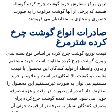
ترین مرکز سفارش خرید گوشت چرخ کرده گوساله
هستند که برخی از آنها گوشت مرغوب را به صورت
حضوری و مجازی به متقاضیان می فروشند.
صادرات انواع گوشت چرخ
کرده شترمرغ
قیمت توزیع گوشت چرخ کرده بر اساس نوع بسته بندی
و وزن گوشت چرخ کرده متفاوت است. خرید مستقیم
و بدون واسطه از تولید کنندگان این محصول با قیمت
مناسب و کیفیت بالا امکان‌پذیر است و علاوه بر خرید
مستقیم می توان به صورت غیرمستقیم این محصول را
سفارش داد که در این صورت در وقت و هزینه صرفه
جویی می شود. قیمت عمده گوشت چرخ‌کرده برای
مصرف کنندگان بسیار به صرفه تر از قیمت جزئی آن