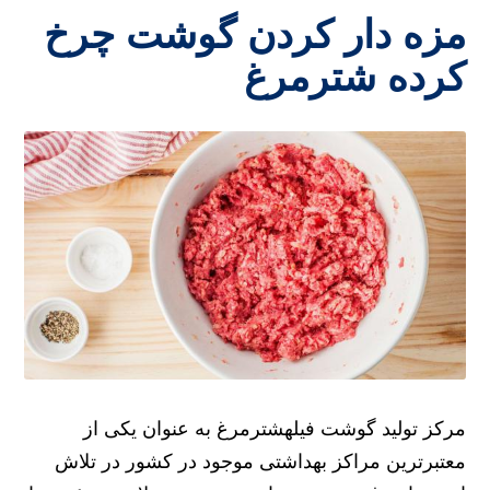
مزه دار کردن گوشت چرخ
کرده شترمرغ
مرکز تولید گوشت فیلهشترمرغ به عنوان یکی از
معتبرترین مراکز بهداشتی موجود در کشور در تلاش