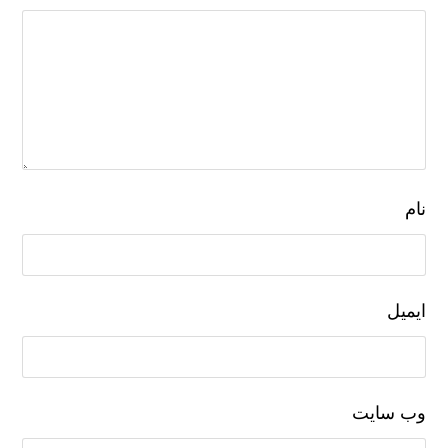
نام
ایمیل
وب‌ سایت