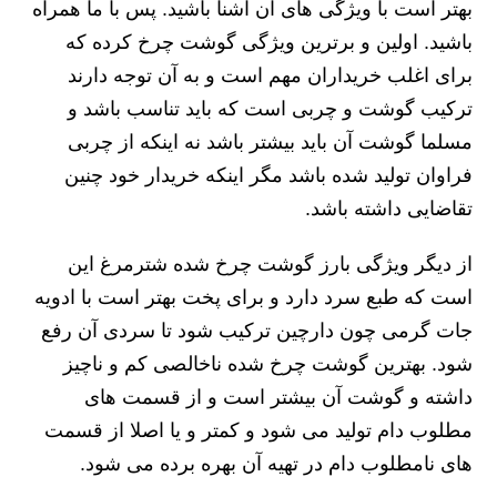
بهتر است با ویژگی های آن آشنا باشید. پس با ما همراه
باشید. اولین و برترین ویژگی گوشت چرخ کرده که
برای اغلب خریداران مهم است و به آن توجه دارند
ترکیب گوشت و چربی است که باید تناسب باشد و
مسلما گوشت آن باید بیشتر باشد نه اینکه از چربی
فراوان تولید شده باشد مگر اینکه خریدار خود چنین
تقاضایی داشته باشد.
از دیگر ویژگی بارز گوشت چرخ شده شترمرغ این
است که طبع سرد دارد و برای پخت بهتر است با ادویه
جات گرمی چون دارچین ترکیب شود تا سردی آن رفع
شود. بهترین گوشت چرخ شده ناخالصی کم و ناچیز
داشته و گوشت آن بیشتر است و از قسمت های
مطلوب دام تولید می شود و کمتر و یا اصلا از قسمت
های نامطلوب دام در تهیه آن بهره برده می شود.