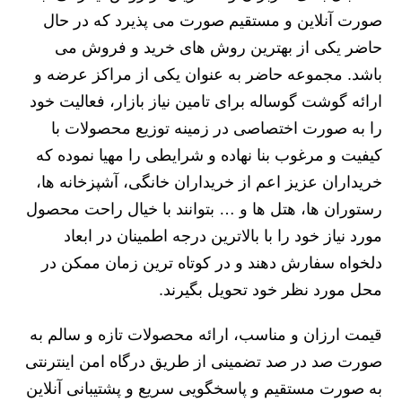
صورت آنلاین و مستقیم صورت می پذیرد که در حال
حاضر یکی از بهترین روش های خرید و فروش می
باشد. مجموعه حاضر به عنوان یکی از مراکز عرضه و
ارائه گوشت گوساله برای تامین نیاز بازار، فعالیت خود
را به صورت اختصاصی در زمینه توزیع محصولات با
کیفیت و مرغوب بنا نهاده و شرایطی را مهیا نموده که
خریداران عزیز اعم از خریداران خانگی، آشپزخانه ها،
رستوران ها، هتل ها و … بتوانند با خیال راحت محصول
مورد نیاز خود را با بالاترین درجه اطمینان در ابعاد
دلخواه سفارش دهند و در کوتاه ترین زمان ممکن در
محل مورد نظر خود تحویل بگیرند.
قیمت ارزان و مناسب، ارائه محصولات تازه و سالم به
صورت صد در صد تضمینی از طریق درگاه امن اینترنتی
به صورت مستقیم و پاسخگویی سریع و پشتیبانی آنلاین