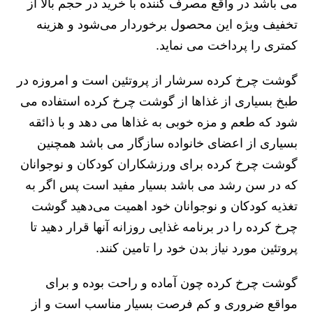
می باشد در واقع مصرف کننده با خرید در حجم بالا از
تخفیف ویژه این محصول برخوردار می‌شود و هزینه
کمتری را پرداخت می نماید.
گوشت چرخ کرده سرشار از پروتئین است و امروزه در
طبخ بسیاری از غذاها از گوشت چرخ کرده استفاده می
شود که طعم و مزه خوبی به غذاها می دهد و با ذائقه
بسیاری از اعضای خانواده سازگار می باشد همچنین
گوشت چرخ کرده برای ورزشکاران کودکان و نوجوانان
که در سن رشد می باشد بسیار مفید است پس اگر به
تغذیه کودکان و نوجوانان خود اهمیت می‌دهید گوشت
چرخ کرده را در برنامه غذایی روزانه آنها قرار دهید تا
پروتئین مورد نیاز بدن خود را تامین کنند.
گوشت چرخ کرده چون آماده و راحت بوده و برای
مواقع ضروری و کم فرصت بسیار مناسب است و از