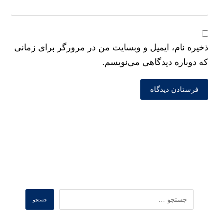
ذخیره نام، ایمیل و وبسایت من در مرورگر برای زمانی
که دوباره دیدگاهی می‌نویسم.
فرستادن دیدگاه
Search
جستجو