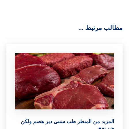
مطالب مرتبط ...
المزيد من المنظر طب سنتی دیر هضم ولكن
ضد نفخ