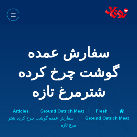
سفارش عمده
گوشت چرخ کرده
شترمرغ تازه
Articles
Ground Ostrich Meat
Fresh
Ground Ostrich Meat
سفارش عمده گوشت چرخ کرده شتر
مرغ تازه