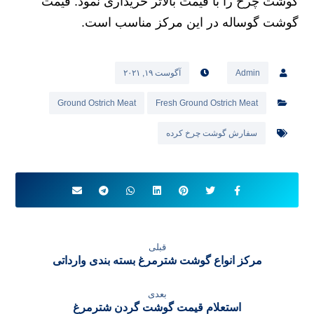
گوشت چرخ را با قیمت بالاتر خریداری نمود. قیمت
گوشت گوساله در این مرکز مناسب است.
Admin
آگوست ۱۹, ۲۰۲۱
Ground Ostrich Meat
Fresh Ground Ostrich Meat
سفارش گوشت چرخ کرده
قبلی
مرکز انواع گوشت شترمرغ بسته بندی وارداتی
بعدی
استعلام قیمت گوشت گردن شترمرغ