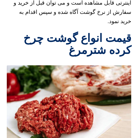
اینترتی قابل مشاهده است و می توان قبل از خرید و
سفارش از نرخ گوشت آگاه شده و سپس اقدام به
خرید نمود.
قیمت انواع گوشت چرخ
کرده شترمرغ