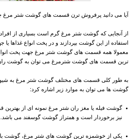
آیا می دانید پرفروش ترن قسمت های گوشت شتر مرغ چ
از آنجایی که گوشت شتر مرغ گرم است بسیاری از افراد 
استفاده از این گوشت بپردازند و در پخت انواع غذاها یا
معمولا همه قسمت های گوشت شتر مرغ جهت پخت انواع غ
ترین قسمت های گوشت شترمرغ می توان به گوشت ران و 
به طور کلی قسمت های مختلف گوشت شتر مرغ به شیوه 
گوشت ها می توان به موارد زیر اشاره کرد:
گوشت فیله یا مغز ران شتر مرغ نمونه ای از بهترین
نیز برخوردار است و همتراز گوشت گوسفند می باشد.
یکی از خوشمزه ترین گوشت های شتر مرغ، گوشت بال 