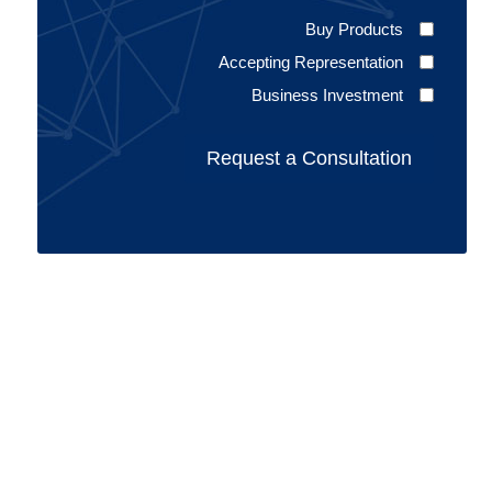
Buy Products
Accepting Representation
Business Investment