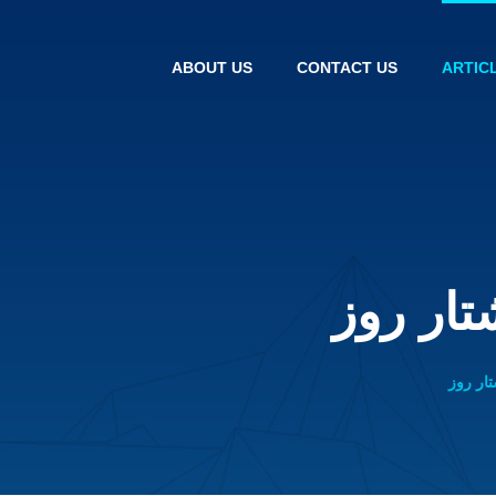
ABOUT US
CONTACT US
ARTIC
ار روز
ار روز