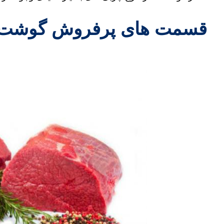
قسمت های پرفروش گوشت 