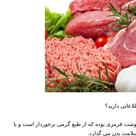
عاتی دارید؟
وشت قرمزی بوده که از طبع گرمی برخوردار است و با
 سلامت بدن می گذارد.