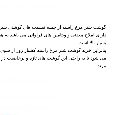
گوشت شتر مرغ راسته از جمله قسمت های گوشتی شتر 
دارای املاح معدنی و ویتامین های فراوانی می باشد به 
بسیار بالا است.
بنابراین خرید گوشت شتر مرغ راسته کشتار روز از سوی
می شود تا به راحتی این گوشت های تازه و پرخاصیت در اخت
ببرند.