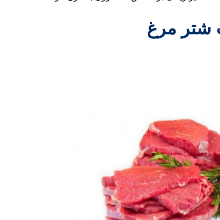
شتر مرغ