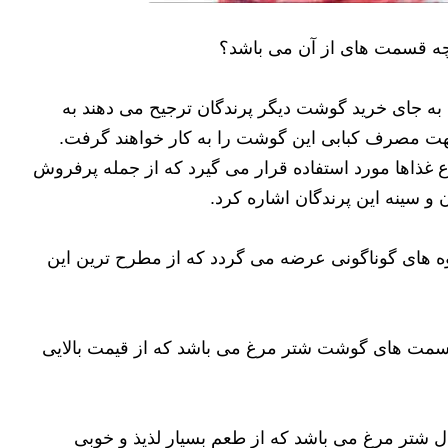
ه قسمت های از آن می باشد؟
به جای خرید گوشت دیگر پرندگان ترجیح می دهند به
 جهت مصرف کبابی این گوشت را به کار خواهند گرفت.
ذاها مورد استفاده قرار می گیرد که از جمله پرفروش
سینه این پرندگان اشاره کرد.
های گوناگونی عرضه می گردد که از مطرح ترین این
 قسمت های گوشت شتر مرغ می باشد که از قیمت بالایی
شتر مرغ می باشد که از طعم بسیار لذیذ و خوبی