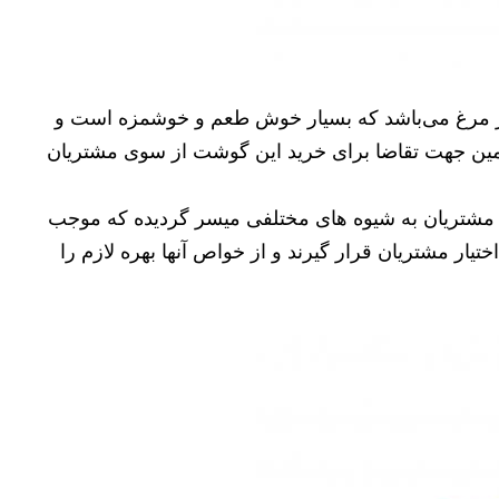
مرغ می‌باشد که بسیار خوش طعم و خوشمزه است و
همین جهت تقاضا برای خرید این گوشت از سوی مشتریان
 مشتریان به شیوه های مختلفی میسر گردیده که موجب
یار مشتریان قرار گیرند و از خواص آنها بهره لازم را