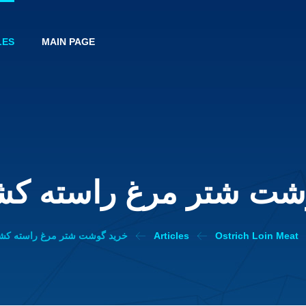
LES
MAIN PAGE
شت شتر مرغ راسته کشت
Ostrich Loin Meat
Articles
خرید گوشت شتر مرغ راسته کشت