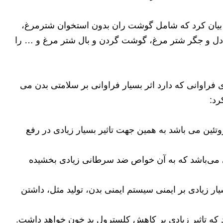
 بیان کرد که شامل گوشت ران بدون استخوان شترمرغ،
 و جگر شتر مرغ، گوشت گردن و بال شتر مرغ و … را
راوانی که دارد اثر بسیار فراوانی بر سلامتی بدن می
رد:
تئین می باشد به همین جهت تاثیر بسیار زیادی در رفع
 می‌باشد که به آن خواص ضد سرطانی زیادی بخشیده
گا 3 می باشد که اثر بسیار زیادی بر ایمنی سیستم ایمنی بدن، تولید مثل، داشتن
که تاثیر زیادی بر کاهش کلسترول بد خون خواهد داشت.