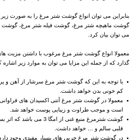
بنابراین می توان انواع گوشت شتر مرغ را به صورت زیر
گوشت ماهیچه شتر مرغ، گوشت فیله شتر مرغ، گوشت دل
می توان بیان کرد.
معمولا انواع گوشت شتر مرغ مرغوب با داشتن مزیت های ف
گذارد که از جمله این مزایا می توان به موارد زیر اشاره ک
با توجه به این که گوشت شتر مرغ سرشار از آهن و پرو
کم خونی بدن خواهد داشت.
معمولا در گوشت شتر مرغ آنتی اکسیدان های فراوانی
است و موجب طراوت و زیبایی پوست خواهد شد.
گوشت شترمرغ منبع غنی از ام
قلبی سالم و … خواهد داشت.
در گوشت شتر مرغ چربی های بسیار مفیدی وجود دارد 