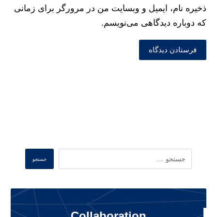
ذخیره نام، ایمیل و وبسایت من در مرورگر برای زمانی
که دوباره دیدگاهی می‌نویسم.
فرستادن دیدگاه
Search
جستجو
Collaboration