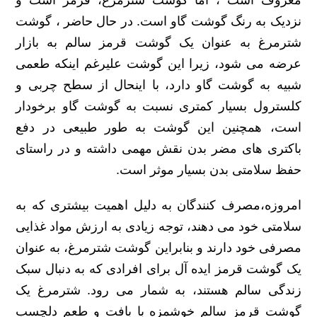
نزدیک به رنگ گوشت گاو است. در حال حاضر ، گوشت
شترمرغ به عنوان یک گوشت قرمز سالم به بازار
عرضه می شود، زیرا این گوشت علیرغم اینکه طعمی
شبیه به گوشت گاو دارد، با اینحال از سطح چربی و
کلسترول بسیار کمتری نسبت به گوشت گاو برخودار
است، همچنین این گوشت به طور طبیعی در دفع
باکتری های مضر بدن نقش مهمی داشته و در راستای
حفظ سلامتی بدن بسیار موثر است.
امروزه،مصرف کنندگان به دلیل اهمیت بیشتری که به
سلامتی خود می دهند، توجه زیادی به ارزش مواد غذایی
مصرفی خود دارند و بنابراین گوشت شترمرغ، به عنوان
یک گوشت قرمز ایده آل برای افرادی که به دنبال سبک
زندگی سالم هستند، به شمار می رود. شترمرغ یک
گوشت قرمز سالم خوشمزه با بافت و طعم دلچسب