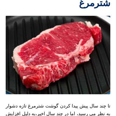
شترمرغ
تا چند سال پیش پیدا کردن گوشت شترمرغ تازه دشوار
به نظر می رسید، اما در چند سال اخیر،به دلیل افزایش