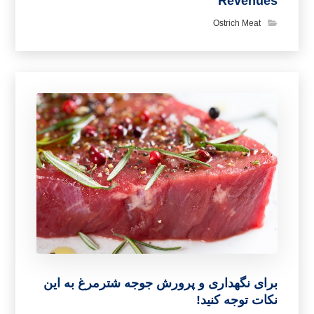
Revenues
Ostrich Meat
برای نگهداری و پرورش جوجه شترمرغ به این
نکات توجه کنید!