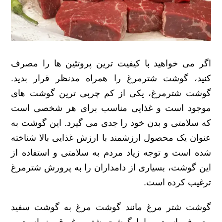
اگر می خواهید با کیفیت ترین پروتئین ها را مصرف
کنید، گوشت شترمرغ را همراه مدنظر قرار بدید.
گوشت شترمرغ، یکی از کم چربی ترین گوشت های
موجود است و غذایی مناسب برای هر شخصی است
که سلامتی و بدن خود را جدی می گیرد. این گوشت به
عنوان یک محصول ارزشمند با ارزش غذایی بالا شناخته
شده است و توجه زیاد مردم به سلامتی و استفاده از
این گوشت، بسیاری از دامداران را به پرورش شترمرغ
ترغیب کرده است.
گوشت شتر مرغ مانند گوشت مرغ به گوشت سفید
معروف است ، اما گوشت شترمرغ، قرمز است و