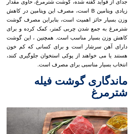
جدای از فواید گفته شده، گوشت شترمرغ، حاوی مقدار
زیادی ویتامین B است، مصرف این ویتامین در کاهش
وزن بسیار حائز اهمیت است، بنابراین مصرف گوشت
شترمرغ به جمع شدن چربی کمتر، کمک کرده و برای
کاهش وزن بسیار مناسب است. همچنین ، این گوشت
دارای آهن سرشار است و برای کسانی که کم خون
هستند یا می خواهند از پوکی استخوان جلوگیری کنند،
انتخاب بسیار مناسبی برای مصرف است.
ماندگاری گوشت فیله
شترمرغ