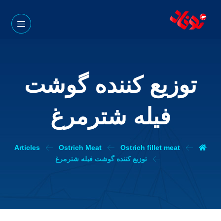
توزیع کننده گوشت
فیله شترمرغ
Articles
Ostrich Meat
Ostrich fillet meat
توزیع کننده گوشت فیله شترمرغ