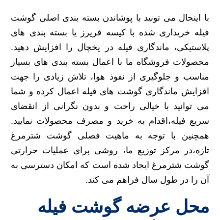
با اینحال می تونید با پوشاندن بسته بندی اصلی گوشت
فیله خریداری شده با کیسه فریرز یا بسته بندی های
پلاستیکی، ماندگاری فیله در یخچال را افزایش دهید.
محصولات فروشگاه ما با اعمال بسته بندی های بسیار
مناسب و جلوگیری از نفوذ هوا، تلاش زیادی را جهت
افزایش ماندگاری گوشت های فیله اعمال کرده و شما
می توانید با خیالی راحت و بدون نگرانی از انقضای
سریع فیله،اقدام به خرید و مصرف محصولات نمایید.
همچنین با توجه به ماهیت فصلی گوشت شترمرغ
تازه،در مرکز توزیع ما، روشی برای عملیات حرارتی
گوشت شترمرغ ایجاد شده است که امکان دسترسی به
آن را در طول سال فراهم می کند.
محل عرضه گوشت فیله