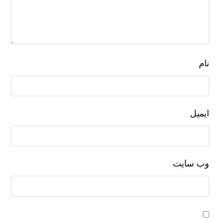
نام
ایمیل
وب‌ سایت