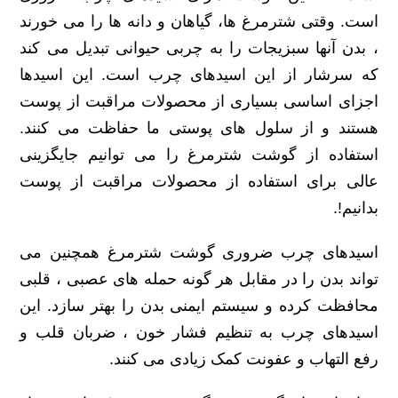
است. وقتی شترمرغ ها، گیاهان و دانه ها را می خورند
، بدن آنها سبزیجات را به چربی حیوانی تبدیل می کند
که سرشار از این اسیدهای چرب است. این اسیدها
اجزای اساسی بسیاری از محصولات مراقبت از پوست
هستند و از سلول های پوستی ما حفاظت می کنند.
استفاده از گوشت شترمرغ را می توانیم جایگزینی
عالی برای استفاده از محصولات مراقبت از پوست
بدانیم!.
اسیدهای چرب ضروری گوشت شترمرغ همچنین می
تواند بدن را در مقابل هر گونه حمله های عصبی ، قلبی
محافظت کرده و سیستم ایمنی بدن را بهتر سازد. این
اسیدهای چرب به تنظیم فشار خون ، ضربان قلب و
رفع التهاب و عفونت کمک زیادی می کنند.