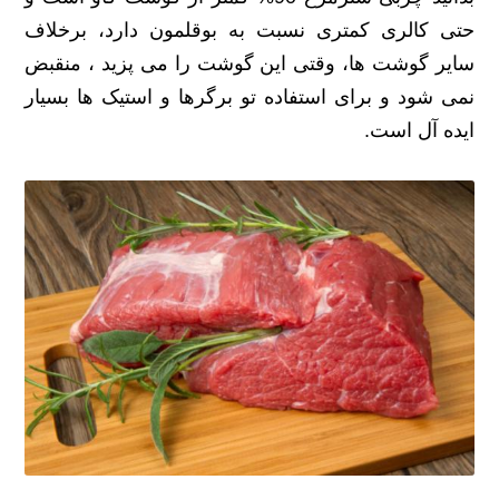
حتی کالری کمتری نسبت به بوقلمون دارد، برخلاف
سایر گوشت ها، وقتی این گوشت را می پزید ، منقبض
نمی شود و برای استفاده تو برگرها و استیک ها بسیار
ایده آل است.