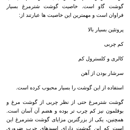
گوشت گاو است. خاصیت گوشت شترمرغ بسیار
فراوان است و مهمترین این خاصیت ها عبارتند از:
پروتئین بسیار بالا
کم چربی
کالری و کلسترول کم
سرشار بودن از آهن
استفاده از این گوشت را بسیار محبوب کرده است.
گوشت شترمرغ حتی از نظر چربی از گوشت مرغ و
بوقلمون نیز کم چرب تر بوده و هضم آن آسان است.
همچنین، یکی از بزرگترین مزایای گوشت شترمرغ این
است که این گوشت دارای اسیدهای چرب ضروری