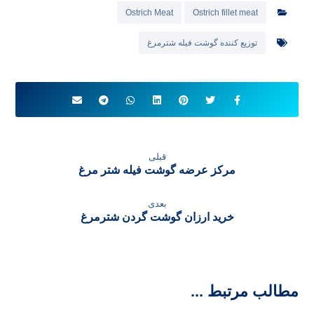
Ostrich Meat
Ostrich fillet meat
توزیع کننده گوشت فیله شترمرغ
قبلی
مرکز عرضه گوشت فیله شتر مرغ
بعدی
خرید ارزان گوشت گردن شترمرغ
مطالب مرتبط ...