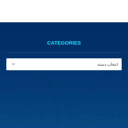
CATEGORIES