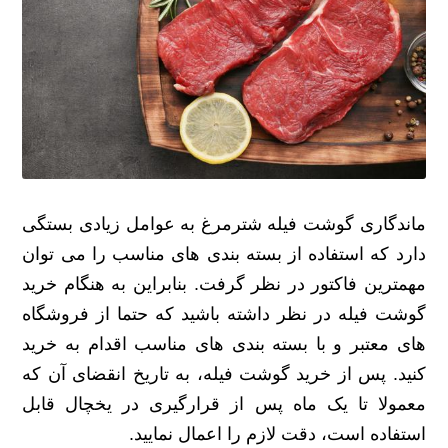
ماندگاری گوشت فیله شترمرغ به عوامل زیادی بستگی
دارد که استفاده از بسته بندی های مناسب را می توان
مهمترین فاکتور در نظر گرفت. بنابراین به هنگام خرید
گوشت فیله در نظر داشته باشید که حتما از فروشگاه
های معتبر و با بسته بندی های مناسب اقدام به خرید
کنید. پس از خرید گوشت فیله، به تاریخ انقضای آن که
معمولا تا یک ماه پس از قرارگیری در یخچال قابل
استفاده است، دقت لازم را اعمال نمایید.