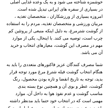
خوشمزه شناخته می شود و به یک وعده غذایی اصلی
در بسیاری از سفره های ایرانی تبدیل شده است.
امروزه بسیاری از ورزشکاران ، متخصصان تغذیه ،
مربیان ورزشی و متخصصان تغذیه، مردم را به استفاده
از گوشت شترمرغ، به دلیل اینکه منبعی از پروتئین کم
چرب است، توصیه می کنند. با اینحال، یکی از موارد
مهم در مصرف این گوشت، معیارهای انتخاب و خرید
آن می باشد.
شما مصرف کنندگان عزیز فاکتورهای متعددی را باید به
هنگام انتخاب گوشت فیله شترغ مرغ مورد توجه قرار
بدید، توجه به تاریخ انقضا و تازه بودن محصول، رنگ
گوشت، عطر و بوی آن و همچنین نوع بسته بندی
مناسب گوشت و عدم نفوذ هوا به داخل آن، موارد
مهمی است که در انتخاب خود حتما باید مدنظر داشته
باشید. نوع بسته بندی از جمله مهمترین عوامل است که