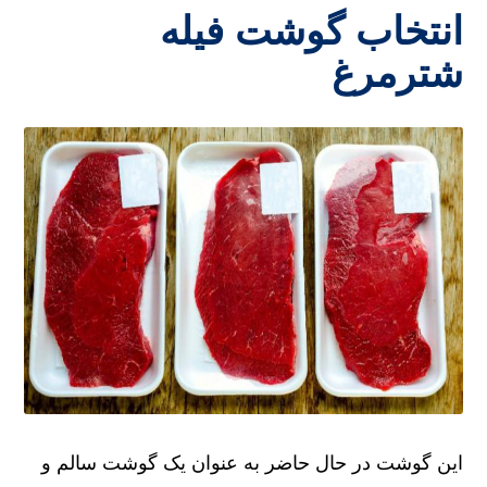
انتخاب گوشت فیله
شترمرغ
این گوشت در حال حاضر به عنوان یک گوشت سالم و