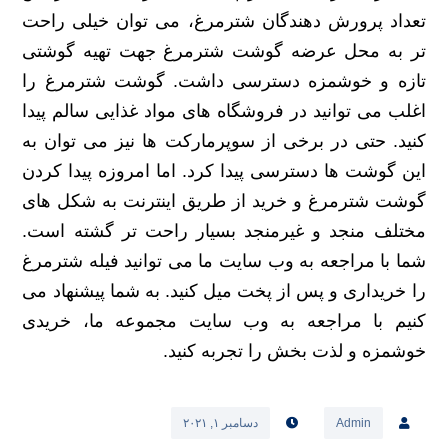
تعداد پرورش دهندگان شترمرغ، می توان خیلی راحت
تر به محل عرضه گوشت شترمرغ جهت تهیه گوشتی
تازه و خوشمزه دسترسی داشت. گوشت شترمرغ را
اغلب می توانید در فروشگاه های مواد غذایی سالم پیدا
کنید. حتی در برخی از سوپرمارکت ها نیز می توان به
این گوشت ها دسترسی پیدا کرد. اما امروزه پیدا کردن
گوشت شترمرغ و خرید از طریق اینترنت به شکل های
مختلف منجد و غیرمنجد بسیار راحت تر گشته است.
شما با مراجعه به وب سایت ما می توانید فیله شترمرغ
را خریداری و پس از پخت میل کنید. به شما پیشنهاد می
کنیم با مراجعه به وب سایت مجموعه ما، خریدی
خوشمزه و لذت بخش را تجربه کنید.
Admin
دسامبر ۱, ۲۰۲۱