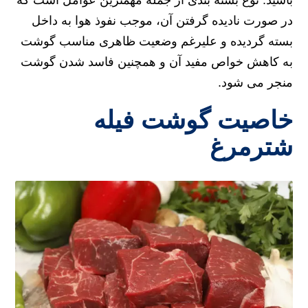
در صورت نادیده گرفتن آن، موجب نفوذ هوا به داخل
بسته گردیده و علیرغم وضعیت ظاهری مناسب گوشت
به کاهش خواص مفید آن و همچنین فاسد شدن گوشت
منجر می شود.
خاصیت گوشت فیله
شترمرغ