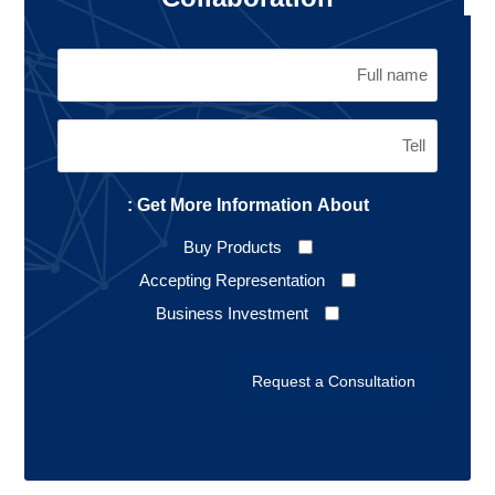
Get More Information About :
Buy Products
Accepting Representation
Business Investment