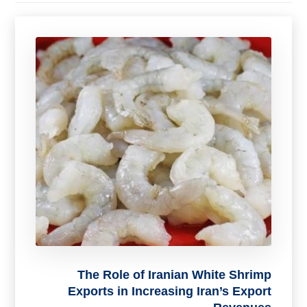
The Role of Iranian White Shrimp
Exports in Increasing Iran’s Export