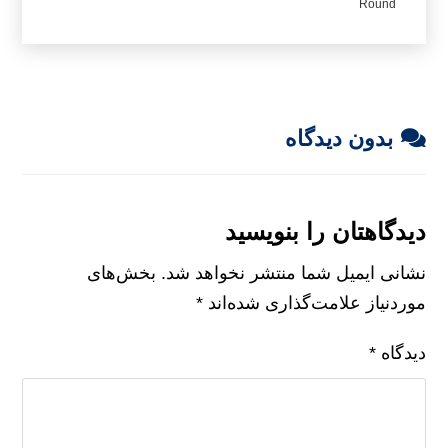
Round
بدون دیدگاه
دیدگاهتان را بنویسید
نشانی ایمیل شما منتشر نخواهد شد.
بخش‌های
موردنیاز علامت‌گذاری شده‌اند
*
دیدگاه
*