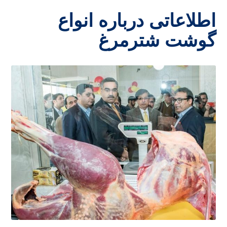
اطلاعاتی درباره انواع
گوشت شترمرغ