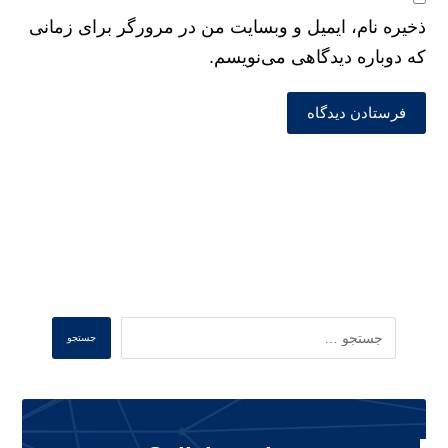
ذخیره نام، ایمیل و وبسایت من در مرورگر برای زمانی
که دوباره دیدگاهی می‌نویسم.
فرستادن دیدگاه
Search
جستجو