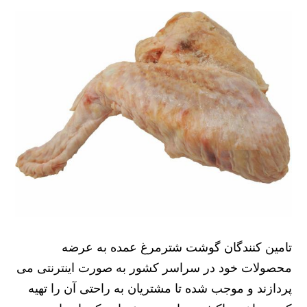
تامین کنندگان گوشت شترمرغ عمده به عرضه
محصولات خود در سراسر کشور به صورت اینترنتی می
پردازند و موجب شده تا مشتریان به راحتی آن را تهیه