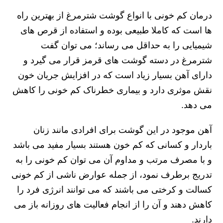
درمان کم خونی با انواع گوشت شترمرغ از بهترین راه
ها است که کاملا طبیعی بوده و استفاده از قرص های
شیمیایی را به حداقل می رساند؛ می توان گفت
شترمرغ در دسته گوشت های قرمز قرار می گیرد و
دارای آهن بسیار زیاد است که در افزایش جریان خون
نقش موثری دارد و بیماری خطرناک کم خونی را کاهش
می دهد.
آهن موجود در این گوشت برای افرادی مانند زنان
باردار و کسانی که کم خون هستند بسیار مفید می باشد
و با مصرف مرتب و مداوم آن می توان کم خونی را به
تدریج برطرف نمود، از جمله عوارض ناشی از کم خونی
کسالت و کرختی می باشند که می‌ توانند انرژی فرد را
کاهش دهند و آن را از انجام فعالیت های روزانه باز می
دارند.