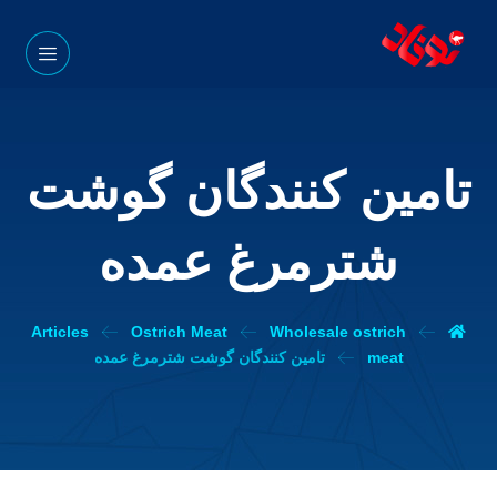
تامین کنندگان گوشت
شترمرغ عمده
Articles
Ostrich Meat
Wholesale ostrich
meat
تامین کنندگان گوشت شترمرغ عمده