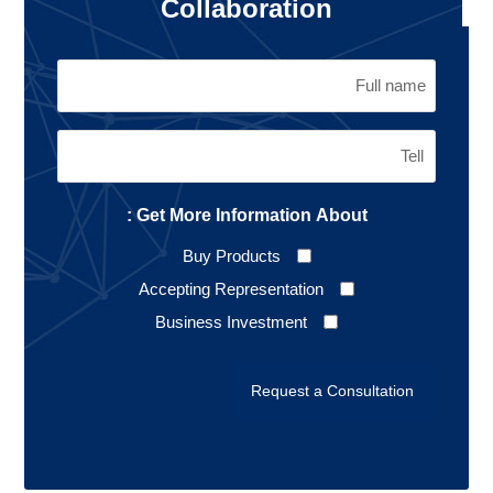
Collaboration
Get More Information About :
Buy Products
Accepting Representation
Business Investment