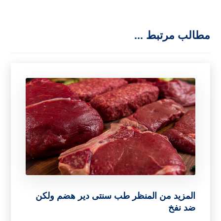
مطالب مرتبط ...
المزيد من المنظر طب سنتی دیر هضم ولكن
ضد نفخ