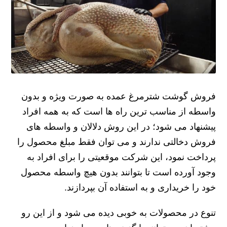
فروش گوشت شترمرغ عمده به صورت ویژه و بدون
واسطه از مناسب ترین راه ها است که به همه افراد
پیشنهاد می ‌شود؛ در این روش دلالان و واسطه های
فروش دخالتی ندارند و می ‌توان فقط مبلغ محصول را
پرداخت نمود، این شرکت موقعیتی را برای افراد به
وجود آورده است تا بتوانند بدون هیچ واسطه محصول
خود را خریداری و به استفاده آن بپردازند.
تنوع در محصولات به خوبی دیده می شود و از این رو