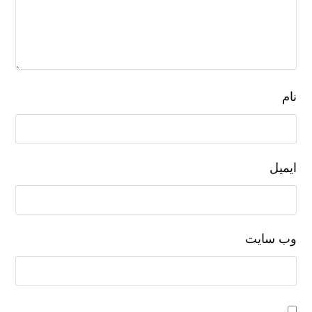
نام
ایمیل
وب‌ سایت