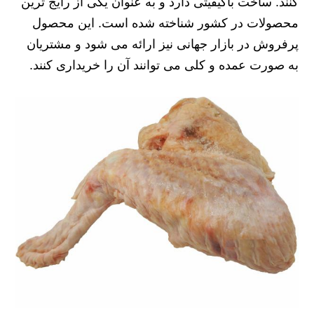
کنند. ساخت باکیفیتی دارد و به عنوان یکی از رایج ترین
محصولات در کشور شناخته شده است. این محصول
پرفروش در بازار جهانی نیز ارائه می شود و مشتریان
به صورت عمده و کلی می توانند آن را خریداری کنند.