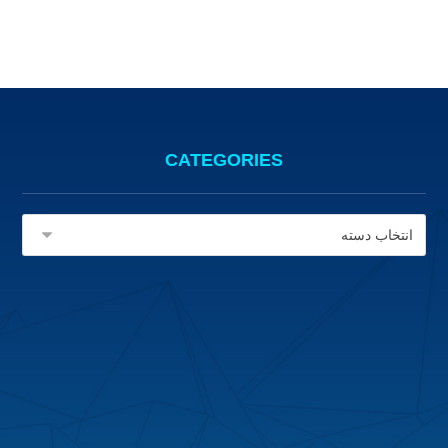
CATEGORIES