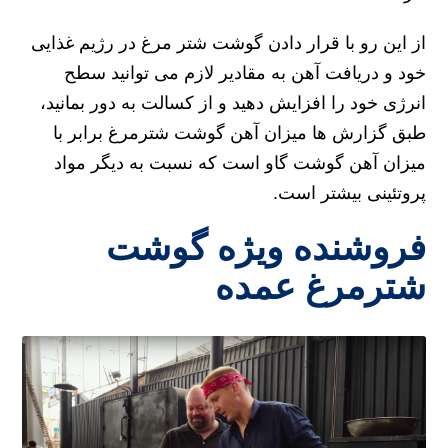
از این رو با قرار دادن گوشت شتر مرغ در رژیم غذایی
خود و دریافت آهن به مقادیر لازم می توانید سطح
انرژی خود را افزایش دهید و از کسالت به دور بمانید،
طبق گزارش‌ ها میزان آهن گوشت شترمرغ برابر با
میزان آهن گوشت گاو است که نسبت به دیگر مواد
پروتئینی بیشتر است.
فروشنده ویژه گوشت
شترمرغ عمده