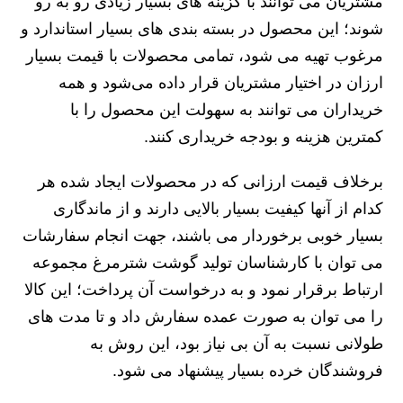
مشتریان می توانند با گزینه های بسیار زیادی رو به رو
شوند؛ این محصول در بسته بندی های بسیار استاندارد و
مرغوب تهیه می شود، تمامی محصولات با قیمت بسیار
ارزان در اختیار مشتریان قرار داده می‌شود و همه
خریداران می‌ توانند به سهولت این محصول را با
کمترین هزینه و بودجه خریداری کنند.
برخلاف قیمت ارزانی که در محصولات ایجاد شده هر
کدام از آنها کیفیت بسیار بالایی دارند و از ماندگاری
بسیار خوبی برخوردار می باشند، جهت انجام سفارشات
می توان با کارشناسان تولید گوشت شترمرغ مجموعه
ارتباط برقرار نمود و به درخواست آن پرداخت؛ این کالا
را می توان به صورت عمده سفارش داد و تا مدت های
طولانی نسبت به آن بی نیاز بود، این روش به
فروشندگان خرده بسیار پیشنهاد می‌ شود.