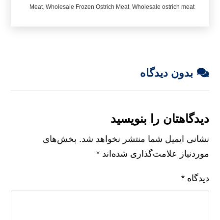
Meat
,
Wholesale Frozen Ostrich Meat
,
Wholesale ostrich meat
بدون دیدگاه
دیدگاهتان را بنویسید
نشانی ایمیل شما منتشر نخواهد شد.
بخش‌های
موردنیاز علامت‌گذاری شده‌اند
*
دیدگاه
*