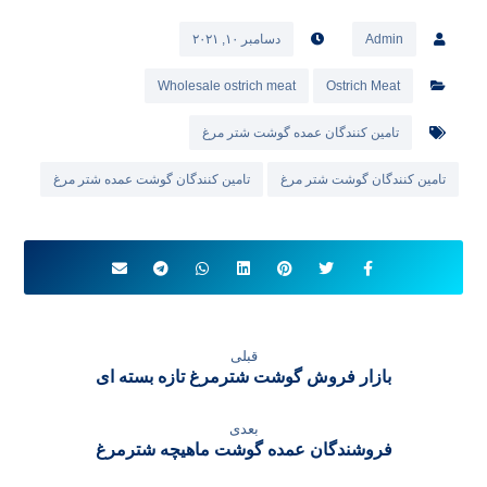
Admin
دسامبر ۱۰, ۲۰۲۱
Wholesale ostrich meat
Ostrich Meat
تامین کنندگان عمده گوشت شتر مرغ
تامین کنندگان گوشت شتر مرغ
تامین کنندگان گوشت عمده شتر مرغ
قبلی
بازار فروش گوشت شترمرغ تازه بسته ای
بعدی
فروشندگان عمده گوشت ماهیچه شترمرغ