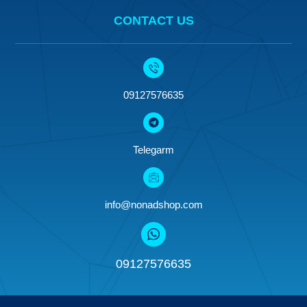
CONTACT US
09127576635
Telegarm
info@nonadshop.com
09127576635