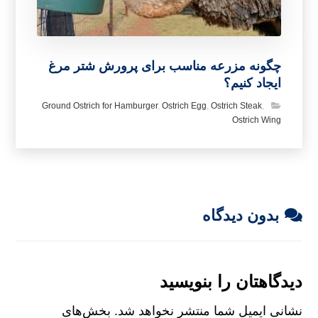
چگونه مزرعه مناسب برای پرورش شتر مرغ
ایجاد کنیم؟
Ground Ostrich for Hamburger
,
Ostrich Egg
,
Ostrich Steak
,
Ostrich Wing
بدون دیدگاه
دیدگاهتان را بنویسید
نشانی ایمیل شما منتشر نخواهد شد.
بخش‌های