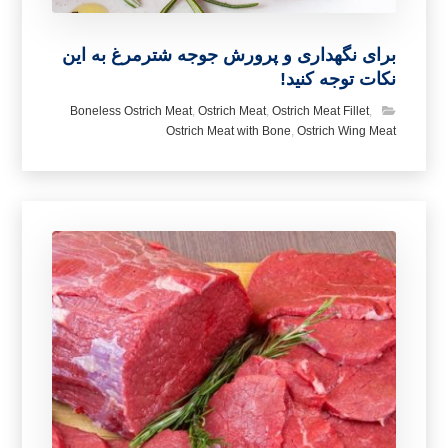
برای نگهداری و پرورش جوجه شترمرغ به این
نکات توجه کنید!
Boneless Ostrich Meat
,
Ostrich Meat
,
Ostrich Meat Fillet
,
Ostrich Meat with Bone
,
Ostrich Wing Meat