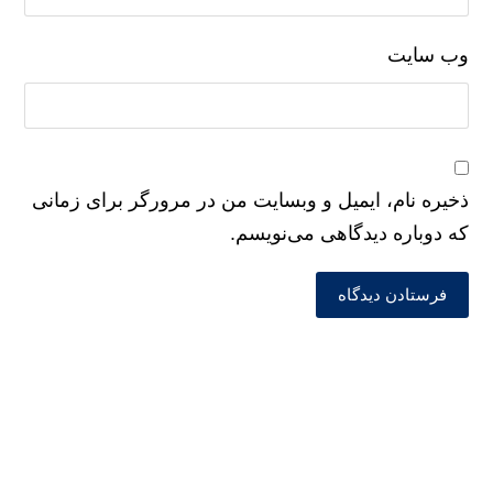
وب‌ سایت
ذخیره نام، ایمیل و وبسایت من در مرورگر برای زمانی
که دوباره دیدگاهی می‌نویسم.
فرستادن دیدگاه
Search