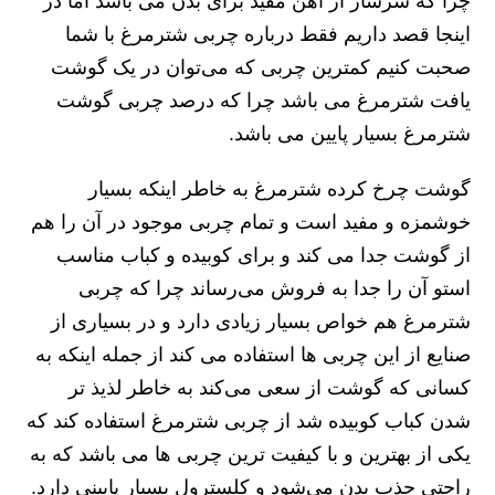
چرا که سرشار از آهن مفید برای بدن می باشد اما در
اینجا قصد داریم فقط درباره چربی شترمرغ با شما
صحبت کنیم کمترین چربی که می‌توان در یک گوشت
یافت شترمرغ می باشد چرا که درصد چربی گوشت
شترمرغ بسیار پایین می باشد.
گوشت چرخ کرده شترمرغ به خاطر اینکه بسیار
خوشمزه و مفید است و تمام چربی موجود در آن را هم
از گوشت جدا می کند و برای کوبیده و کباب مناسب
استو آن را جدا به فروش می‌رساند چرا که چربی
شترمرغ هم خواص بسیار زیادی دارد و در بسیاری از
صنایع از این چربی ها استفاده می کند از جمله اینکه به
کسانی که گوشت از سعی می‌کند به خاطر لذیذ تر
شدن کباب کوبیده شد از چربی شترمرغ استفاده کند که
یکی از بهترین و با کیفیت ترین چربی ها می باشد که به
راحتی جذب بدن می‌شود و کلسترول بسیار پایینی دارد.