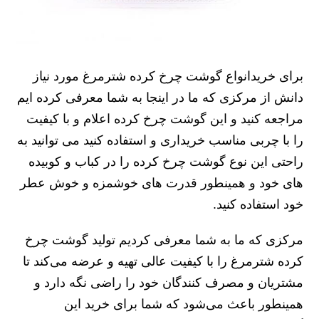
برای خریدانواع گوشت چرخ کرده شترمرغ مورد نیاز
دانش از مرکزی که ما در اینجا به شما معرفی کرده ایم
مراجعه کنید و این گوشت چرخ کرده اعلام و با کیفیت
را با چربی مناسب خریداری و استفاده کنید می توانید به
راحتی این نوع گوشت چرخ کرده را در کباب و کوبیده
های خود و همینطور قدرت های خوشمزه و خوش عطر
خود استفاده کنید.
مرکزی که ما به شما معرفی کردیم تولید گوشت چرخ
کرده شترمرغ را با کیفیت عالی تهیه و عرضه می‌کند تا
مشتریان و مصرف کنندگان خود را راضی نگه دارد و
همینطور باعث می‌شود که شما برای خرید این