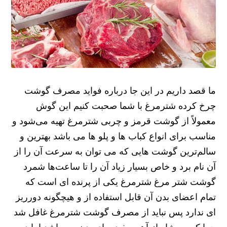
ما قصد داریم در این جا درباره فواید مصرف گوشت
چرخ کرده شترمرغ با شما صحبت کنیم این گوش
معمولاً از گوشت قرمز و چربی شترمرغ تهیه می‌شود و
مناسب برای انواع کباب ها و پلو ها می باشد بهترین و
سالم‌ترین گوشت هایی که می توان به سرعت آن را از
آن نام برد و خاص بسیار زیاد آن را تا ساعت‌ها شمرد
گوشت شتر مرغ شترمرغ یکی از پرنده ای است که
تمام اعضای بدن آن قابل استفاده از و هیچگونه دورریز
ای ندارد پس نباید از مصرف گوشت شترمرغ غافل شد