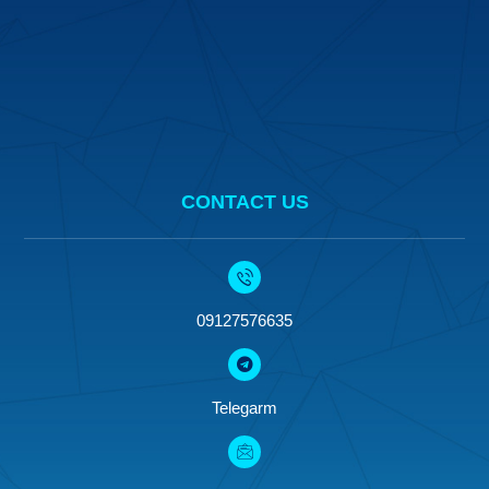
CONTACT US
09127576635
Telegarm