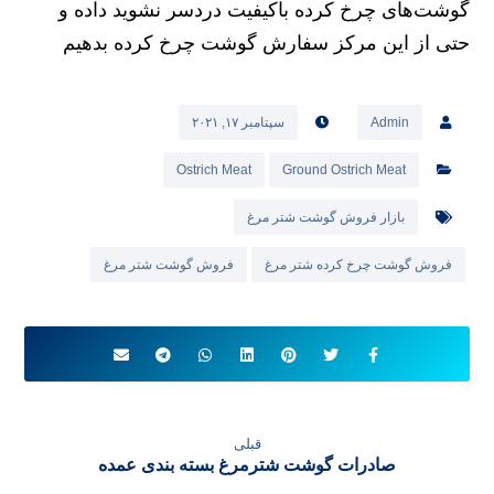
گوشت‌های چرخ کرده باکیفیت دردسر نشوید داده و
حتی از این مرکز سفارش گوشت چرخ کرده بدهیم
Admin
سپتامبر ۱۷, ۲۰۲۱
Ostrich Meat
Ground Ostrich Meat
بازار فروش گوشت شتر مرغ
فروش گوشت چرخ کرده شتر مرغ
فروش گوشت شتر مرغ
قبلی
صادرات گوشت شترمرغ بسته بندی عمده