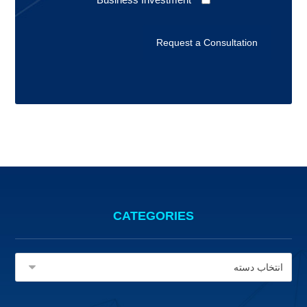
CATEGORIES