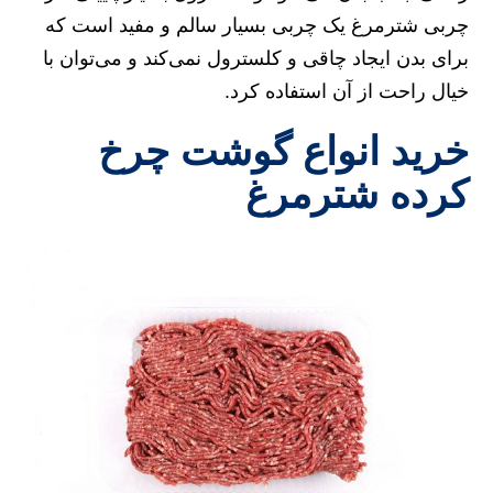
چربی شترمرغ یک چربی بسیار سالم و مفید است که
برای بدن ایجاد چاقی و کلسترول نمی‌کند و می‌توان با
خیال راحت از آن استفاده کرد.
خرید انواع گوشت چرخ
کرده شترمرغ