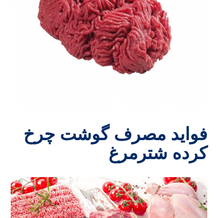
فواید مصرف گوشت چرخ
کرده شترمرغ