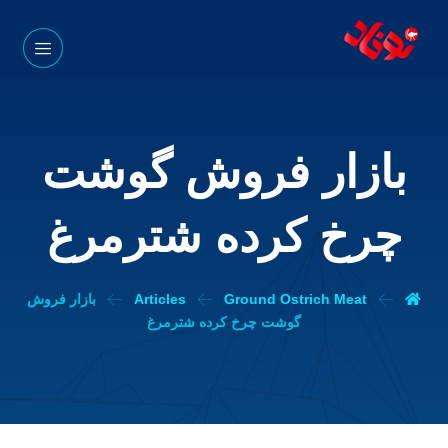
بازار فروش گوشت
چرخ کرده شترمرغ
Ground Ostrich Meat
Articles
بازار فروش
گوشت چرخ کرده شترمرغ