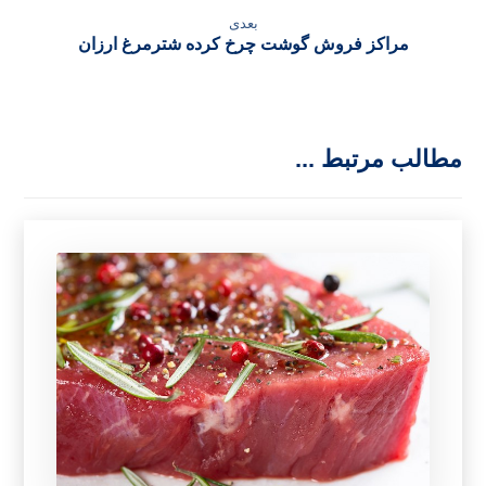
بعدی
مراکز فروش گوشت چرخ کرده شترمرغ ارزان
مطالب مرتبط ...