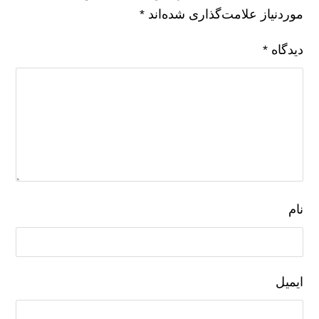
موردنیاز علامت‌گذاری شده‌اند
*
دیدگاه
*
نام
ایمیل