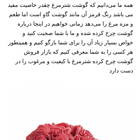
همه ما می‌دانیم که گوشت شترمرغ چقدر خاصیت مفید
می باشد رنگ قرمز آن مانند گوشت گاو است اما طعم
و مزه مرغ را می‌دهد زمانی خواهیم در اینجا درباره
گوشت چرخ کرده شده و ما با شما صحبت کنید و
خواص بسیار زیاد آن را برای شما بازگو کنیم و همینطور
هر کسی را به شما معرفی کنیم که بازار فروش
گوشت چرخ کرده شترمرغ با کیفیت و مرغوب را در
دست دارد