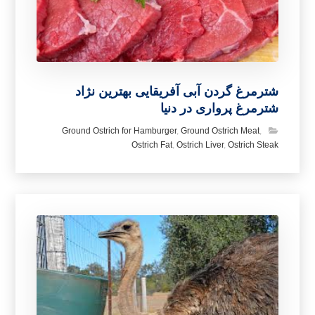
شترمرغ گردن آبی آفریقایی بهترین نژاد
شترمرغ پرواری در دنیا
Ground Ostrich for Hamburger
,
Ground Ostrich Meat
,
Ostrich Fat
,
Ostrich Liver
,
Ostrich Steak