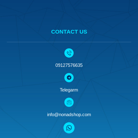
CONTACT US
09127576635
Telegarm
info@nonadshop.com