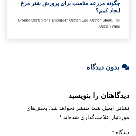
چگونه مزرعه مناسب برای پرورش شتر مرغ
ایجاد کنیم؟
Ground Ostrich for Hamburger
,
Ostrich Egg
,
Ostrich Steak
,
Ostrich Wing
بدون دیدگاه
دیدگاهتان را بنویسید
نشانی ایمیل شما منتشر نخواهد شد.
بخش‌های
موردنیاز علامت‌گذاری شده‌اند
*
دیدگاه
*