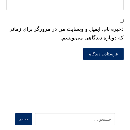
ذخیره نام، ایمیل و وبسایت من در مرورگر برای زمانی
که دوباره دیدگاهی می‌نویسم.
فرستادن دیدگاه
Search
جستجو