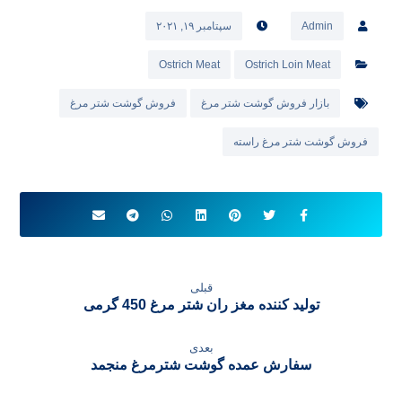
Admin
سپتامبر ۱۹, ۲۰۲۱
Ostrich Meat
Ostrich Loin Meat
بازار فروش گوشت شتر مرغ
فروش گوشت شتر مرغ
فروش گوشت شتر مرغ راسته
قبلی
تولید کننده مغز ران شتر مرغ 450 گرمی
بعدی
سفارش عمده گوشت شترمرغ منجمد