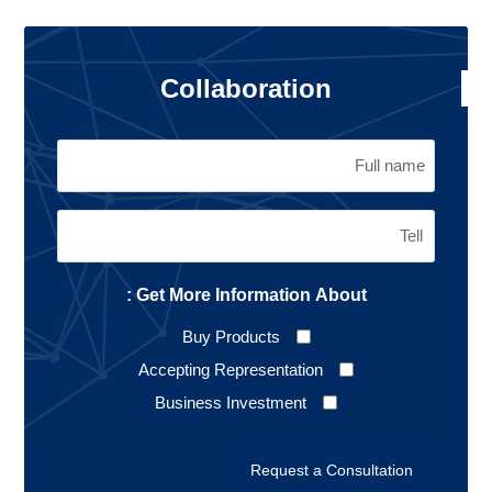
Collaboration
Get More Information About :
Buy Products
Accepting Representation
Business Investment