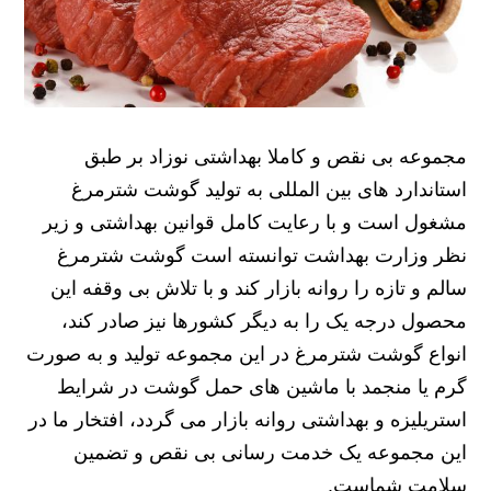
مجموعه بی نقص و کاملا بهداشتی نوزاد بر طبق
استاندارد های بین المللی به تولید گوشت شترمرغ
مشغول است و با رعایت کامل قوانین بهداشتی و زیر
نظر وزارت بهداشت توانسته است گوشت شترمرغ
سالم و تازه را روانه بازار کند و با تلاش بی وقفه این
محصول درجه یک را به دیگر کشورها نیز صادر کند،
انواع گوشت شترمرغ در این مجموعه تولید و به صورت
گرم یا منجمد با ماشین های حمل گوشت در شرایط
استریلیزه و بهداشتی روانه بازار می گردد، افتخار ما در
این مجموعه یک خدمت رسانی بی نقص و تضمین
سلامت شماست.