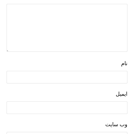
نام
ایمیل
وب‌ سایت