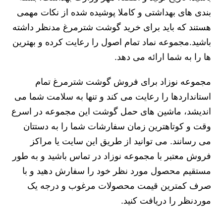
بندی های بهداشتی و کاملا پوشیده شده از نکات مهمی
هستند که باید برای خرید گوشت شترمرغ مدنظر داشته
باشید.مجموعه نماد تمام اصول را رعایت کرده و بهترین
ها را به شما ارائه می دهد.
مجموعه نوزاد برای فروش گوشت شترمرغ تمام
استانداردها را رعایت می کند و تنها به سلامت شما می
اندیشد، ماشین های حمل گوشت این مجموعه در اسرع
وقت و کوتاهترین زمان سفارشات شما را به دستتان
می رسانند. می توانید از طریق این سایت یا مراکز
فروش معتبر با مجموعه نوزاد در تماس باشید و به طور
مستقیم محصول مورد نظر خود را سفارش دهید و با
صرف کمترین قیمت محصولات مرغوب و درجه یک
موردنظر را دریافت کنید.