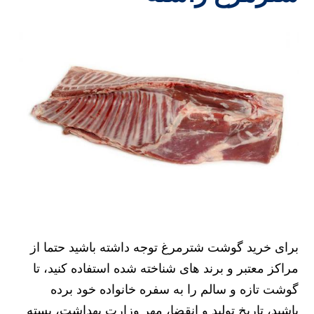
برای خرید گوشت شترمرغ توجه داشته باشید حتما از
مراکز معتبر و برند های شناخته شده استفاده کنید، تا
گوشت تازه و سالم را به سفره خانواده خود برده
باشید، تاریخ تولید و انقضا، مهر وزارت بهداشت، بسته