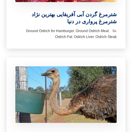
شترمرغ گردن آبی آفریقایی بهترین نژاد
شترمرغ پرواری در دنیا
Ground Ostrich for Hamburger
,
Ground Ostrich Meat
,
Ostrich Fat
,
Ostrich Liver
,
Ostrich Steak