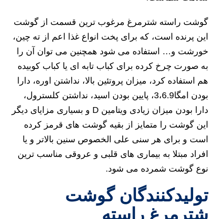
گوشت راسته شترمرغ مرغوب ترین قسمت از گوشت
این پرنده است، که برای پخت انواع غذا اعم از ته چین،
خورشت و… استفاده می شود همچنین می توان آن را
به صورت چرخ کرده برای کباب تابه ای یا کباب کوبیده
هم استفاده کرد، میزان پروتئین بالا، نداشتن اوره، دارا
بودن امگا3،6.9، پایین بودن اسید، نداشتن کلسترول،
دارا بودن میزان زیادی ویتامین D و بسیاری مزایای دیگر
این گوشت را متمایز از بقیه گوشت های قرمز کرده
است و برای هر سنی علی الخصوص سنین بالاتر و یا
افراد مبتلا به بیماری های قلبی و عروقی مناسب ترین
نوع گوشت شمرده می شود.
تولیدکنندگان گوشت
شترمرغ راسته