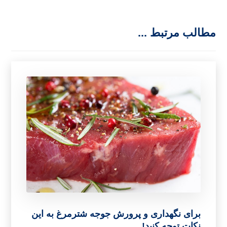
مطالب مرتبط ...
برای نگهداری و پرورش جوجه شترمرغ به این
نکات توجه کنید!