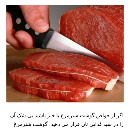
اگر از خواص گوشت شترمرغ با خبر باشید بی شک آن
را در سبد غذایی تان قرار می دهید، گوشت شترمرغ