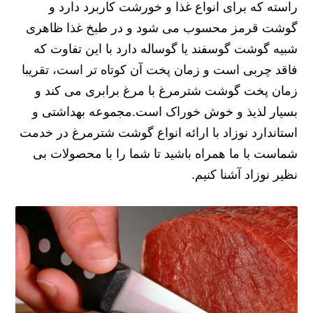
راسته که برای انواع غذا و خورشت کاربرد دارد و
گوشت قرمز محسوب می شود و در طبخ غذا ظاهری
شبیه گوشت گوسفند یا گوساله دارد با این تفاوت که
فاقد چربی است و زمان پخت آن کوتاه تر است، تقریبا
زمان پخت گوشت شترمرغ با مرغ برابری می کند و
بسیار لذیذ و خوش خوراک است.مجموعه بهداشتی و
استاندارد نوزاد با ارائه انواع گوشت شترمرغ در خدمت
شماست با ما همراه باشید تا شما را با محصولات بی
نظیر نوزاد آشنا کنیم.