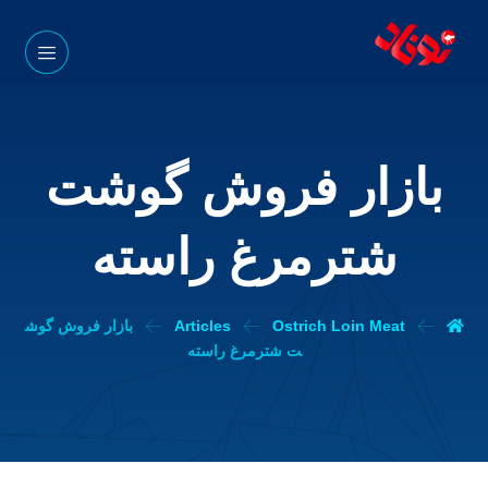
بازار فروش گوشت
شترمرغ راسته
Ostrich Loin Meat
Articles
بازار فروش گوش
ت شترمرغ راسته