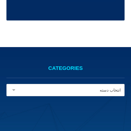
CATEGORIES