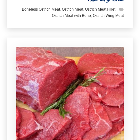
Boneless Ostrich Meat
,
Ostrich Meat
,
Ostrich Meat Fillet
,
Ostrich Meat with Bone
,
Ostrich Wing Meat