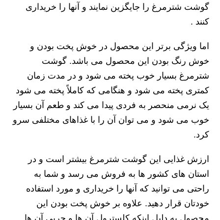
گوشت شترمرغ را جایگزین نمایند و آنها را خریداری
کنند .
اما ویژگی برتر این محصول در خوش پخت بودن و
خوش رنگ بودن این محصول می باشد. گوشت
شترمرغ بسیار خوب پخته می‌ شود و در مدت زمان
کمتری پخته می شود و هنگامی که کاملاً پخته می‌ شود
یک نرمی منحصر به فردی پیدا می‌ کند و طعم آن بسیار
خوب می‌ شود و می‌ توان آن را با غذاهای مختلفی سرو
کرد.
ارزش غذایی این گوشت شترمرغ بیشتر است و در
استان های کشور ها به فروش می رسد و شما به
راحتی می توانید که آنها را خریداری و مورد استفاده
خودتان قرار دهید. علاوه بر خوش پخت بودن این
محصول به دلیل اینکه کلسترول آن ها و چربی آن ها