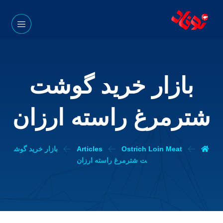
بازار خرید گوشت
شترمرغ راسته ارزان
Ostrich Loin Meat
Articles
بازار خرید گوش
ت شترمرغ راسته ارزان