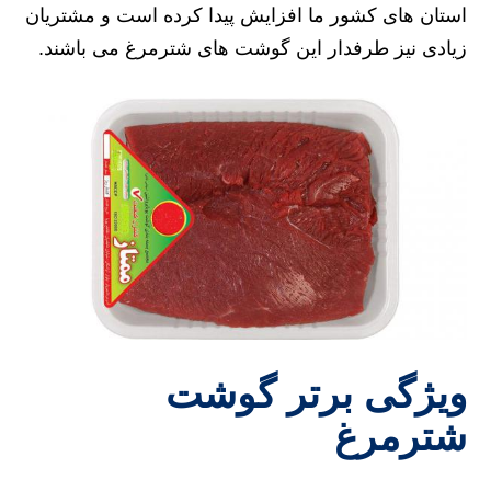
استان‌ های کشور ما افزایش پیدا کرده است و مشتریان
زیادی نیز طرفدار این گوشت‌ های شترمرغ می باشند.
ویژگی برتر گوشت
شترمرغ