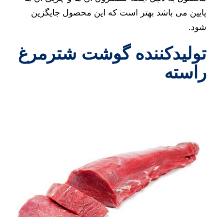
پایین می باشد بهتر است که این محصول جایگزین
شود.
تولیدکننده گوشت شترمرغ
راسته