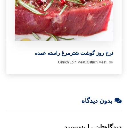
نرخ روز گوشت شترمرغ راسته عمده
Ostrich Loin Meat
,
Ostrich Meat
بدون دیدگاه
دیدگاهتان را بنویسید