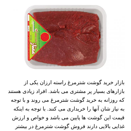
بازار خرید گوشت شترمرغ راسته ارزان یکی از
بازارهای بسیار پر مشتری می باشد. افراد زیادی هستند
که روزانه به خرید گوشت شترمرغ می‌ روند و با توجه
به نیاز شان آنها را خریداری می کنند. با توجه به اینکه
قیمت این گوشت ها پایین می باشد و خواص و ارزش
غذایی بالایی دارند فروش گوشت شترمرغ در بیشتر