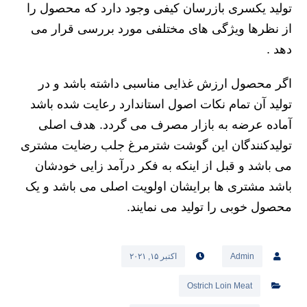
تولید یکسری بازرسان کیفی وجود دارد که محصول را
از نظرها ویژگی های مختلفی مورد بررسی قرار می‌
دهد .
اگر محصول ارزش غذایی مناسبی داشته باشد و در
تولید آن تمام نکات اصول استاندارد رعایت شده باشد
آماده عرضه به بازار مصرف می گردد. هدف اصلی
تولیدکنندگان این گوشت شترمرغ جلب رضایت مشتری
می باشد و قبل از اینکه به فکر درآمد زایی خودشان
باشد مشتری ها برایشان اولویت اصلی می باشد و یک
محصول خوبی را تولید می نمایند.
Admin
اکتبر ۱۵, ۲۰۲۱
Ostrich Loin Meat