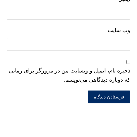
وب‌ سایت
ذخیره نام، ایمیل و وبسایت من در مرورگر برای زمانی
که دوباره دیدگاهی می‌نویسم.
فرستادن دیدگاه