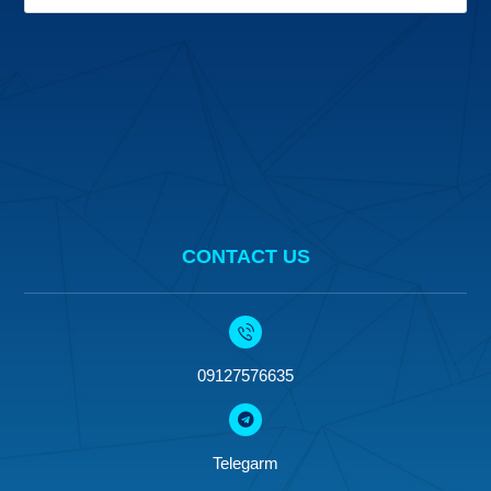
CONTACT US
09127576635
Telegarm