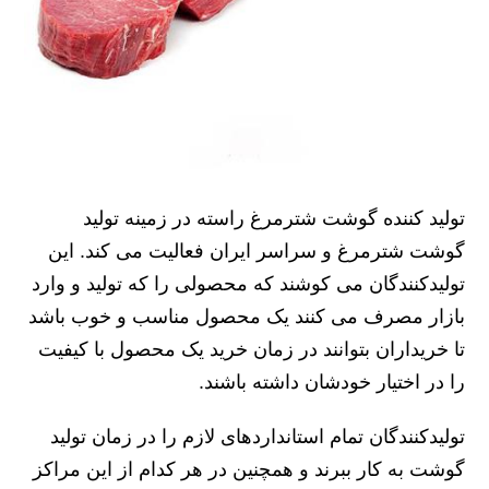
تولید کننده گوشت شترمرغ راسته در زمینه تولید
گوشت شترمرغ و سراسر ایران فعالیت می‌ کند. این
تولیدکنندگان می‌ کوشند که محصولی را که تولید و وارد
بازار مصرف می‌ کنند یک محصول مناسب و خوب باشد
تا خریداران بتوانند در زمان خرید یک محصول با کیفیت
را در اختیار خودشان داشته باشند.
تولیدکنندگان تمام استانداردهای لازم را در زمان تولید
گوشت به کار ببرند و همچنین در هر کدام از این مراکز