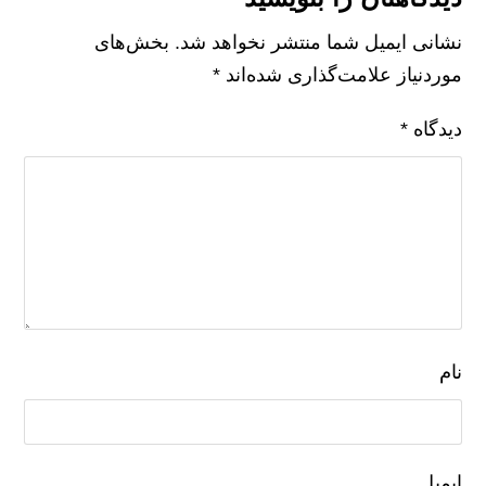
نشانی ایمیل شما منتشر نخواهد شد.
بخش‌های
موردنیاز علامت‌گذاری شده‌اند
*
دیدگاه
*
نام
ایمیل