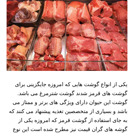
یکی از انواع گوشت هایی که امروزه جایگزینی برای
گوشت های قرمز شدند گوشت شترمرغ می باشد.
گوشت این حیوان دارای ویژگی های برتر و ممتاز می
باشد و بسیاری از متخصصین تغذیه پیشنهاد می‌‌ کنند که
به جای استفاده از گوشت قرمز که امروزه یکی از
گوشه های گران قیمت نیز مطرح شده است این نوع