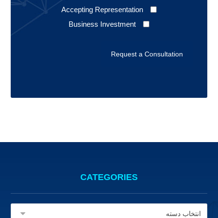
Accepting Representation
Business Investment
CATEGORIES