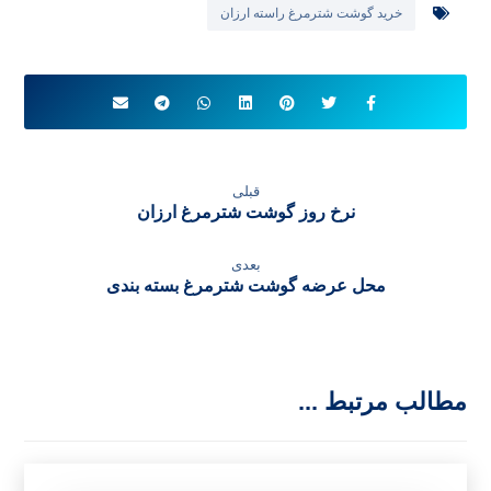
خرید گوشت شترمرغ راسته ارزان
قبلی
نرخ روز گوشت شترمرغ ارزان
بعدی
محل عرضه گوشت شترمرغ بسته بندی
مطالب مرتبط ...