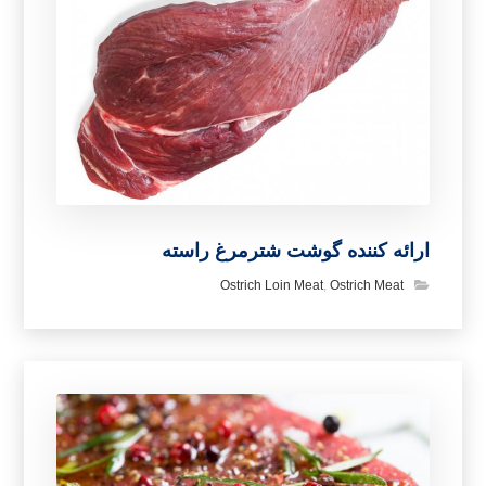
ارائه کننده گوشت شترمرغ راسته
Ostrich Loin Meat
,
Ostrich Meat